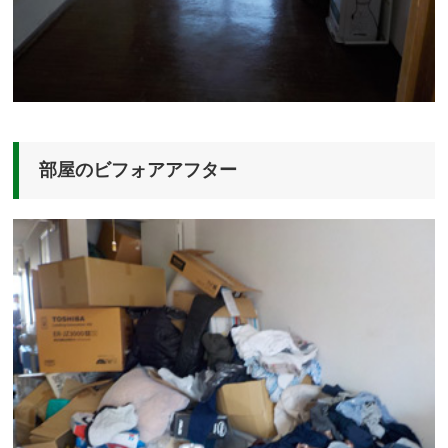
部屋のビフォアアフター