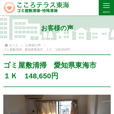
お客様の声
ホーム
お客様の声
ゴミ屋敷清掃 愛知県東海市 １Ｋ 148,650円
ゴミ屋敷清掃 愛知県東海市
１Ｋ 148,650円