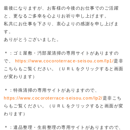
最後になりますが、お客様の今後のお仕事でのご活躍
と、更なるご多幸を心よりお祈り申し上げます。
私共にお仕事を下さり、衷心よりの感謝を申し上げま
す。
ありがとうございました。
＊：ゴミ屋敷・汚部屋清掃の専用サイトがありますの
で、
https://www.cocoroterrace-seisou.com/lp1/
是非
こち
らもご覧ください。（ＵＲＬをクリックすると画面
が変わります）
＊：特殊清掃の専用サイトがありますので、
https://www.cocoroterrace-seisou.com/lp2/
是非こち
らもご覧ください。（ＵＲＬをクリックすると画面が変
わります）
＊：遺品整理・生前整理の専用サイトがありますので、