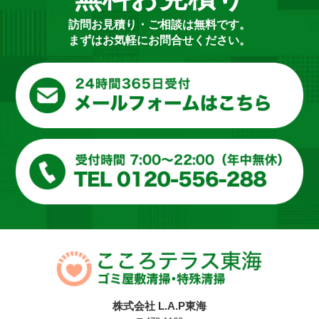
訪問お見積り・ご相談は無料です。
まずはお気軽にお問合せください。
株式会社 L.A.P東海