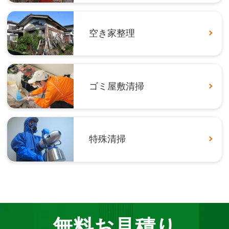
空き家整理
ゴミ屋敷清掃
特殊清掃
無料お見積り