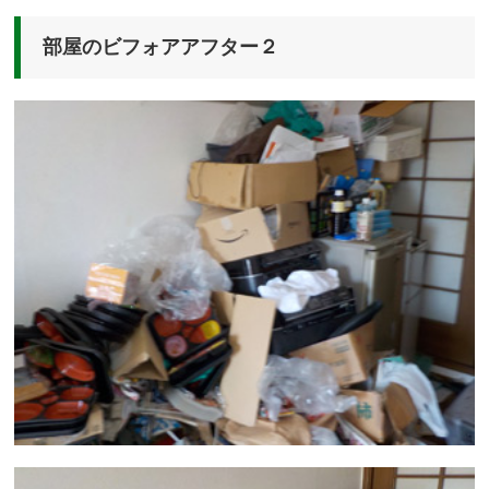
部屋のビフォアアフター２