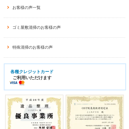
お客様の声一覧
ゴミ屋敷清掃のお客様の声
特殊清掃のお客様の声
各種クレジットカード
ご利用いただけます