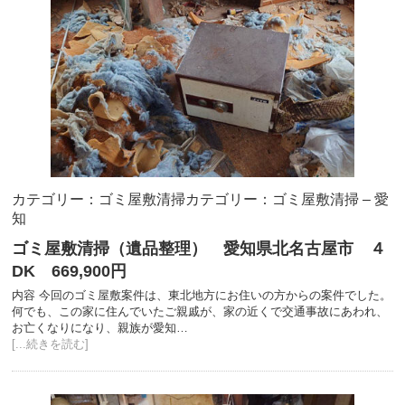
カテゴリー：ゴミ屋敷清掃
カテゴリー：ゴミ屋敷清掃 – 愛
知
ゴミ屋敷清掃（遺品整理） 愛知県北名古屋市 ４
DK 669,900円
内容 今回のゴミ屋敷案件は、東北地方にお住いの方からの案件でした。
何でも、この家に住んでいたご親戚が、家の近くで交通事故にあわれ、
お亡くなりになり、親族が愛知…
[...続きを読む]