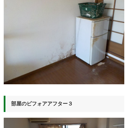
部屋のビフォアアフター３