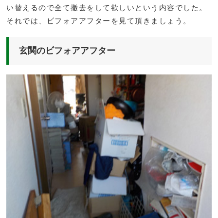
い替えるので全て撤去をして欲しいという内容でした。
それでは、ビフォアアフターを見て頂きましょう。
玄関のビフォアアフター