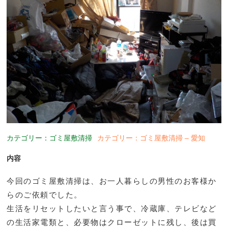
カテゴリー：ゴミ屋敷清掃
カテゴリー：ゴミ屋敷清掃 – 愛知
内容
今回のゴミ屋敷清掃は、お一人暮らしの男性のお客様か
らのご依頼でした。
生活をリセットしたいと言う事で、冷蔵庫、テレビなど
の生活家電類と、必要物はクローゼットに残し、後は買