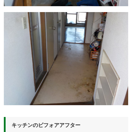
キッチンのビフォアアフター