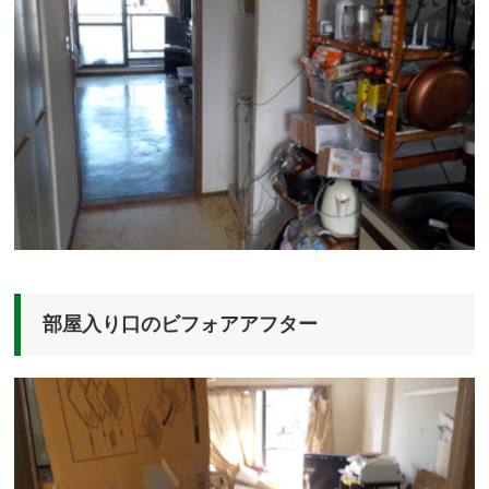
部屋入り口のビフォアアフター