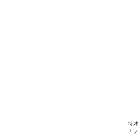
特殊
ナノ