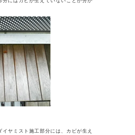
部分にはカビが生えていないことが分か
ダイヤミスト施工部分には、カビが生え