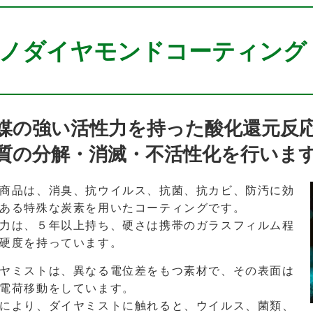
ノダイヤモンドコーティング
媒の強い活性力を持った酸化還元反
質の分解・消滅・不活性化を行いま
商品は、消臭、抗ウイルス、抗菌、抗カビ、防汚に効
ある特殊な炭素を用いたコーティングです。
力は、５年以上持ち、硬さは携帯のガラスフィルム程
硬度を持っています。
ヤミストは、異なる電位差をもつ素材で、その表面は
電荷移動をしています。
により、ダイヤミストに触れると、ウイルス、菌類、