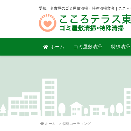
愛知、名古屋のゴミ屋敷清掃・特殊清掃業者｜こころ
ホーム
ゴミ屋敷清掃
特殊清掃
ホーム
特殊コーティング