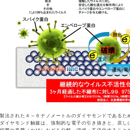
製法された４～６ナノメートルのダイヤモンドであるた
ダイヤモンド触媒は、強制的な電子の引き抜きと、戻し