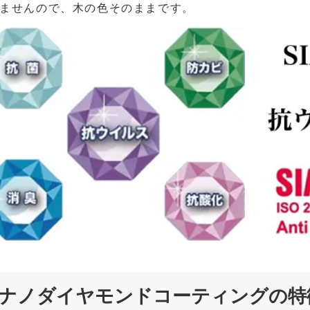
ませんので、木の色そのままです。
ナノダイヤモンドコーティングの特