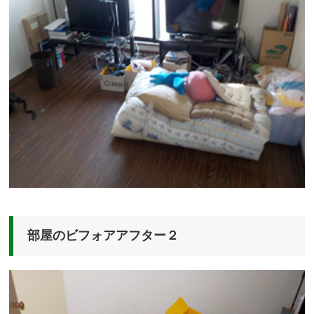
部屋のビフォアアフター２