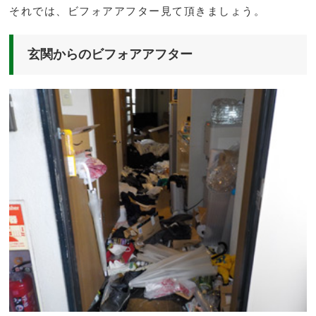
それでは、ビフォアアフター見て頂きましょう。
玄関からのビフォアアフター