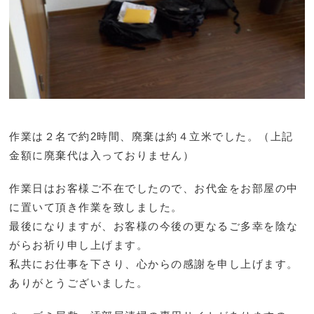
作業は２名で約2時間、廃棄は約４立米でした。（上記
金額に廃棄代は入っておりません）
作業日はお客様ご不在でしたので、お代金をお部屋の中
に置いて頂き作業を致しました。
最後になりますが、お客様の今後の更なるご多幸を陰な
がらお祈り申し上げます。
私共にお仕事を下さり、心からの感謝を申し上げます。
ありがとうございました。