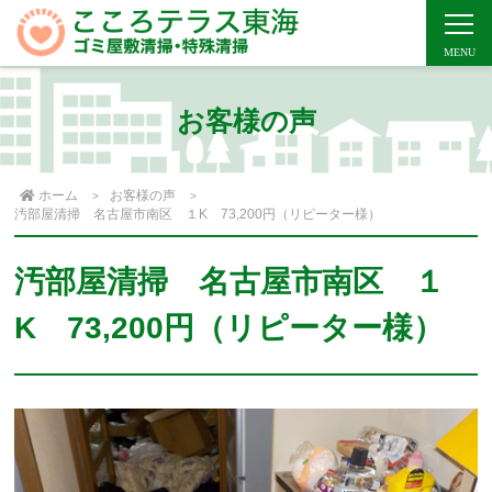
お客様の声
ホーム
お客様の声
汚部屋清掃 名古屋市南区 １K 73,200円（リピーター様）
汚部屋清掃 名古屋市南区 １
K 73,200円（リピーター様）