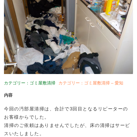
カテゴリー：ゴミ屋敷清掃
カテゴリー：ゴミ屋敷清掃 – 愛知
内容
今回の汚部屋清掃は、合計で3回目となるリピーターの
お客様からでした。
清掃のご依頼はありませんでしたが、床の清掃はサービ
スいたしました。