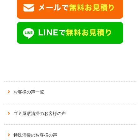
お客様の声一覧
ゴミ屋敷清掃のお客様の声
特殊清掃のお客様の声