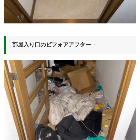
部屋入り口のビフォアアフター