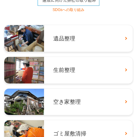
SDGsへの取り組み
遺品整理
生前整理
空き家整理
ゴミ屋敷清掃