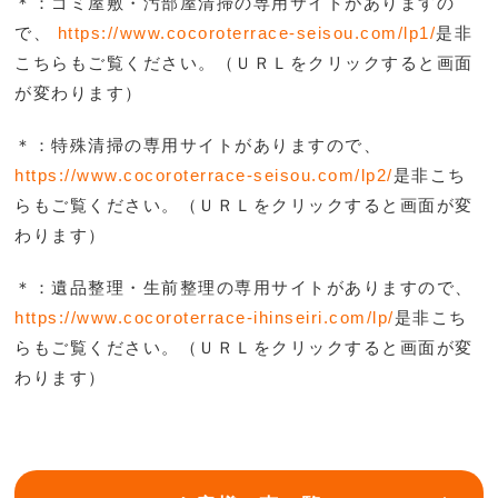
＊：ゴミ屋敷・汚部屋清掃の専用サイトがありますの
で、
https://www.cocoroterrace-seisou.com/lp1/
是非
こち
らもご覧ください。（ＵＲＬをクリックすると画面
が変わります）
＊：特殊清掃の専用サイトがありますので、
https://www.cocoroterrace-seisou.com/lp2/
是非こち
らもご覧ください。（ＵＲＬをクリックすると画面が変
わります）
＊：遺品整理・生前整理の専用サイトがありますので、
https://www.cocoroterrace-ihinseiri.com/lp/
是非こち
らもご覧ください。（ＵＲＬをクリックすると画面が変
わります）