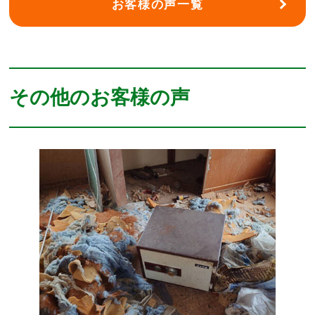
お客様の声一覧
その他のお客様の声