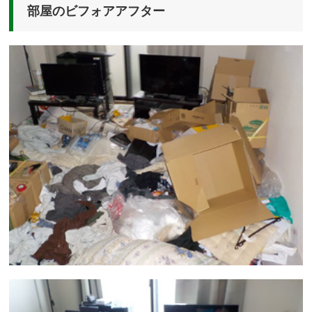
部屋のビフォアアフター