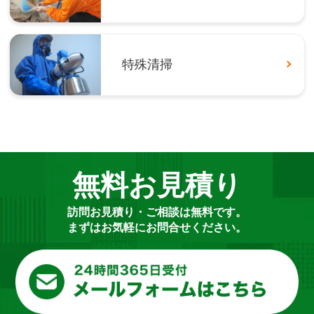
特殊清掃
無料お見積り
訪問お見積り・ご相談は無料です。
まずはお気軽にお問合せください。