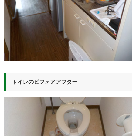
トイレのビフォアアフター