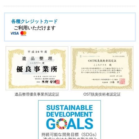
各種クレジットカード
ご利用いただけます
遺品整理優良事業所認定証
OST脱臭技術者認定証