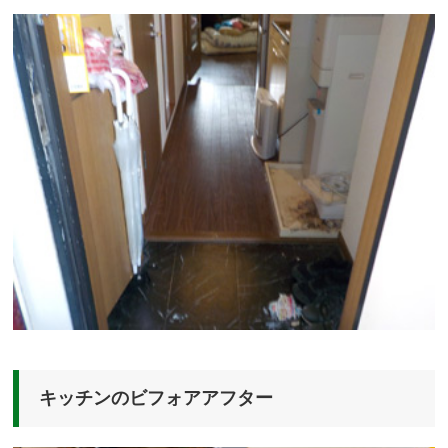
キッチンのビフォアアフター