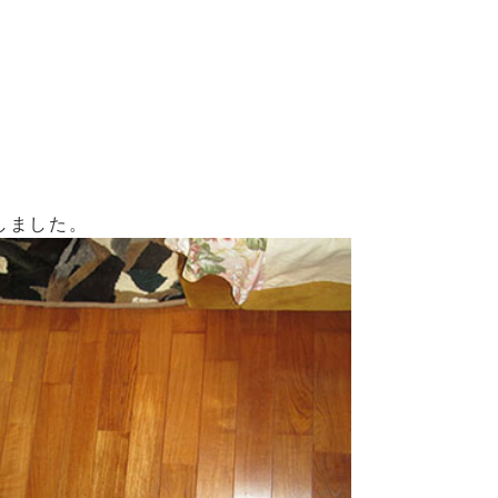
しました。