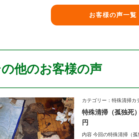
お客様の声一覧
その他のお客様の声
カテゴリー：特殊清掃
カ
特殊清掃（孤独死）
円
内容 今回の特殊清掃（