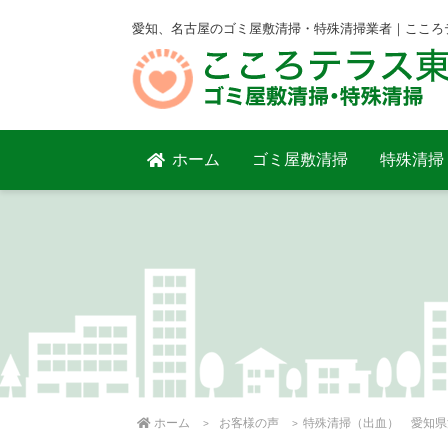
愛知、名古屋のゴミ屋敷清掃・特殊清掃業者｜こころ
ホーム
ゴミ屋敷清掃
特殊清掃
ホーム
お客様の声
特殊清掃（出血） 愛知県清