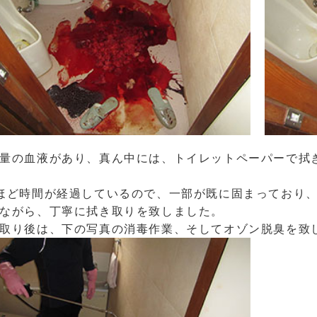
量の血液があり、真ん中には、トイレットペーパーで拭
ほど時間が経過しているので、一部が既に固まっており
ながら、丁寧に拭き取りを致しました。
取り後は、下の写真の消毒作業、そしてオゾン脱臭を致