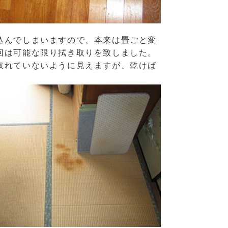
込んでしまいますので、本来は畳ごと変
回は可能な限り拭き取りを致しました。
取れていないように見えますが、乾けば