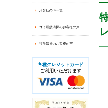
お客様の声一覧
ゴミ屋敷清掃のお客様の声
レ
特殊清掃のお客様の声
各種クレジットカード
ご利用いただけます