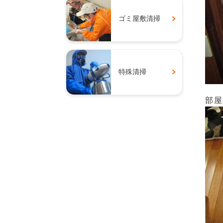
ゴミ屋敷清掃
特殊清掃
部屋