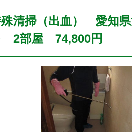
特殊清掃（出血） 愛知
 2部屋 74,800円