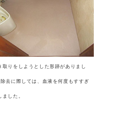
き取りをしようとした形跡がありまし
、除去に際しては、血液を何度もすすぎ
しました。