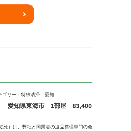
テゴリー：特殊清掃 – 愛知
 愛知県東海市 1部屋 83,400
孤独死）は、弊社と同業者の遺品整理専門の会