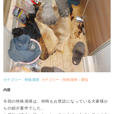
カテゴリー：特殊清掃
カテゴリー：特殊清掃 – 愛知
内容
今回の特殊清掃は、何時もお世話になっている大家様か
らの紹介案件でした。