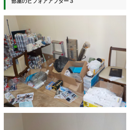
部屋のビフォアアフター３