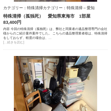
カテゴリー：特殊清掃
カテゴリー：特殊清掃 – 愛知
特殊清掃（孤独死） 愛知県東海市 1部屋
83,400円
内容 今回の特殊清掃（孤独死）は、弊社と同業者の遺品整理専門の会社
様からのご紹介案件案件でした。 こちらの遺品整理業者様は、特殊清掃
をしておらず、軽度の場合は、…
[...続きを読む]