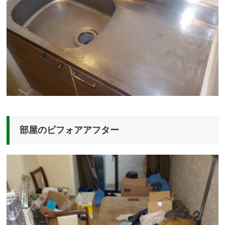
部屋のビフォアアフター