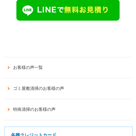
お客様の声一覧
ゴミ屋敷清掃のお客様の声
特殊清掃のお客様の声
各種クレジットカード