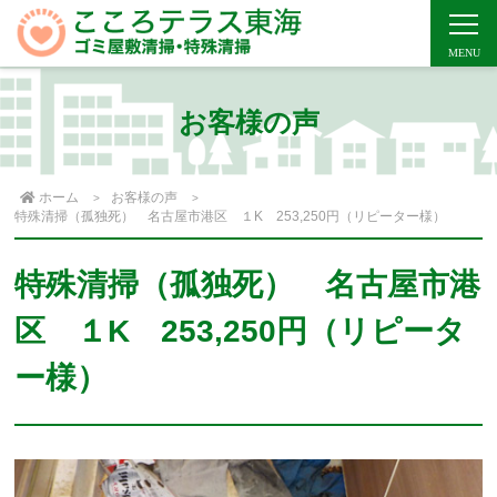
お客様の声
ホーム
お客様の声
特殊清掃（孤独死） 名古屋市港区 １K 253,250円（リピーター様）
特殊清掃（孤独死） 名古屋市港
区 １K 253,250円（リピータ
ー様）