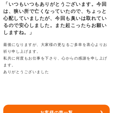
「いつもいつもありがとうございます。今回
は、狭い所で亡くなっていたので、ちょっと
心配していましたが、今回も臭いは取れてい
るので安心しました。また起こったらお願い
しますね。」
最後になりますが、大家様の更なるご多幸を衷心よりお
祈り申し上げます。
私共に何度もお仕事を下さり、心からの感謝を申し上げ
ます。
ありがとうございました
お客様の声一覧