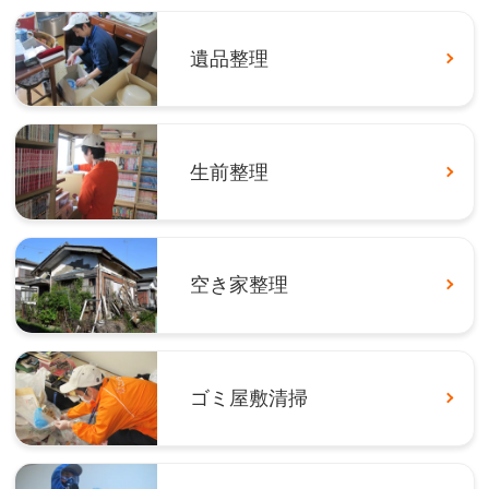
遺品整理
生前整理
空き家整理
ゴミ屋敷清掃