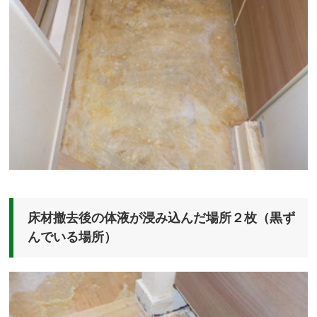
床材撤去後の体液が浸み込んだ場所２枚（黒ず
んでいる場所）