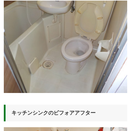
キッチンシンクのビフォアアフター