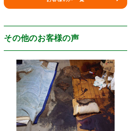
その他のお客様の声