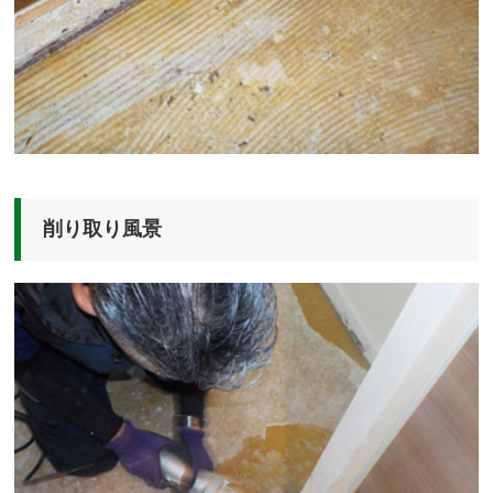
削り取り風景