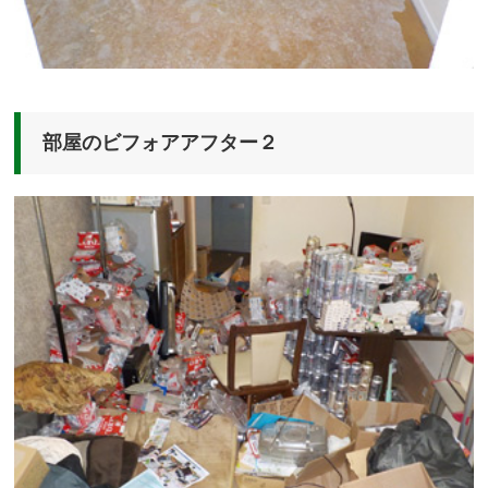
部屋のビフォアアフター２