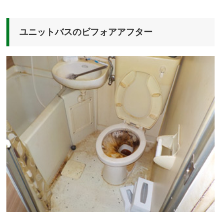
ユニットバスのビフォアアフター