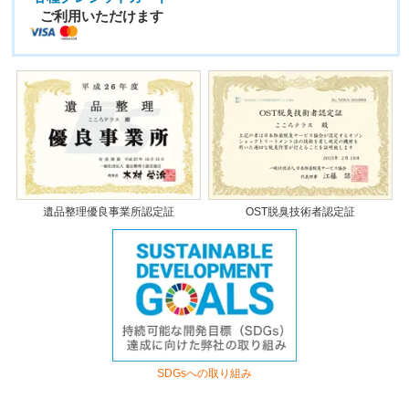
ご利用いただけます
遺品整理優良事業所認定証
OST脱臭技術者認定証
SDGsへの取り組み