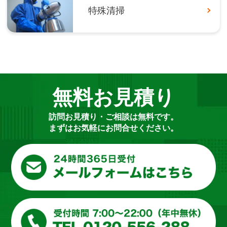
特殊清掃
無料お見積り
訪問お見積り・ご相談は無料です。
まずはお気軽にお問合せください。