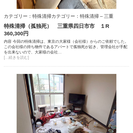
カテゴリー：特殊清掃
カテゴリー：特殊清掃 – 三重
特殊清掃（孤独死） 三重県四日市市 １R
360,300円
内容 今回の特殊清掃は、東京の大家様（会社様）からのご依頼でした。
この会社様の持ち物件であるアパートで孤独死が起き、管理会社が手配
を出来ないので、大家様の会社…
[...続きを読む]