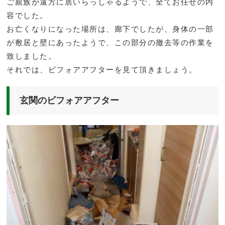
ご親族が遠方に居いらっしゃるようで、全てお任せの内
容でした。
お亡くなりになった場所は、廊下でしたが、身体の一部
が敷居と壁にあったようで、この部分の撤去等の作業を
致しました。
それでは、ビフォアアフターを見て頂きましょう。
玄関のビフォアアフター