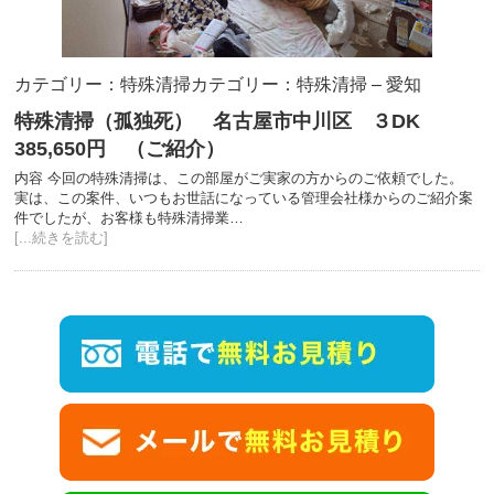
カテゴリー：特殊清掃
カテゴリー：特殊清掃 – 愛知
特殊清掃（孤独死） 名古屋市中川区 ３DK
385,650円 （ご紹介）
内容 今回の特殊清掃は、この部屋がご実家の方からのご依頼でした。
実は、この案件、いつもお世話になっている管理会社様からのご紹介案
件でしたが、お客様も特殊清掃業…
[...続きを読む]