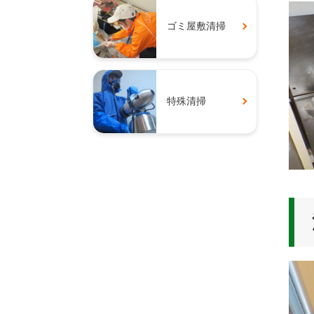
ゴミ屋敷清掃
特殊清掃