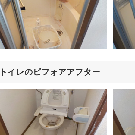
トイレのビフォアアフター