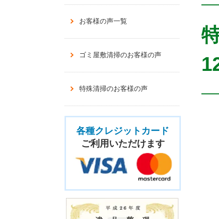
お客様の声一覧
ゴミ屋敷清掃のお客様の声
1
特殊清掃のお客様の声
各種クレジットカード
ご利用いただけます