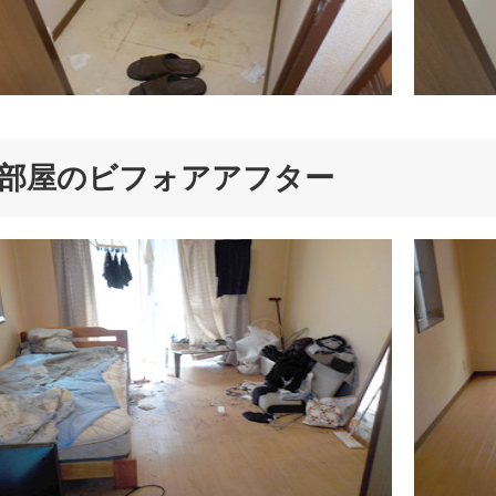
部屋のビフォアアフター