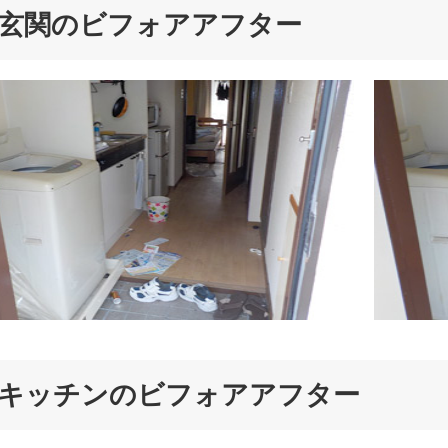
玄関のビフォアアフター
キッチンのビフォアアフター