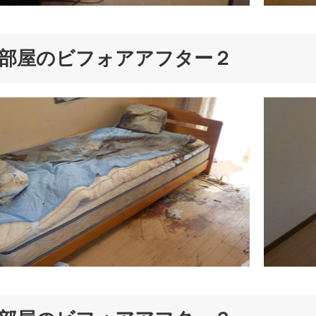
部屋のビフォアアフター２