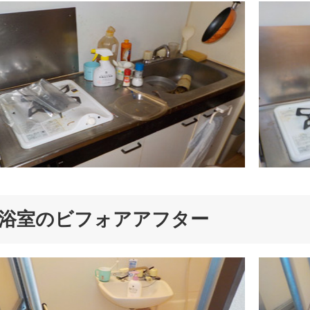
浴室のビフォアアフター