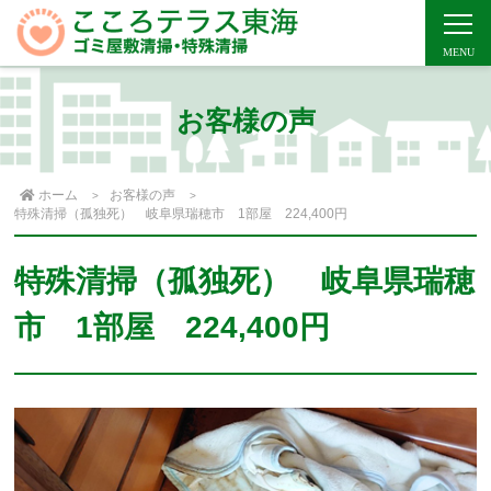
お客様の声
ホーム
お客様の声
特殊清掃（孤独死） 岐阜県瑞穂市 1部屋 224,400円
特殊清掃（孤独死） 岐阜県瑞穂
市 1部屋 224,400円