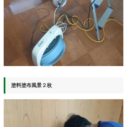
塗料塗布風景２枚