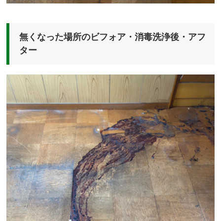
無くなった場所のビフォア・消毒洗浄後・アフ
ター