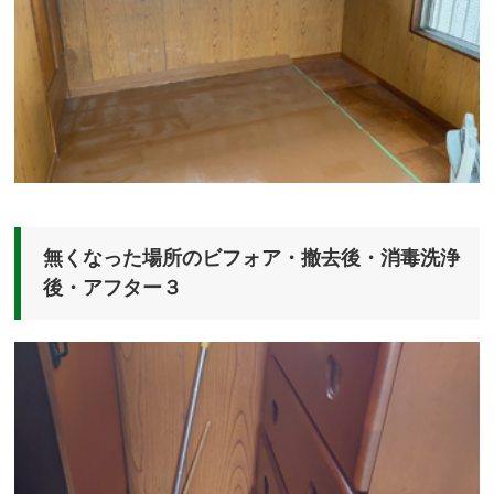
無くなった場所のビフォア・撤去後・消毒洗浄
後・アフター３