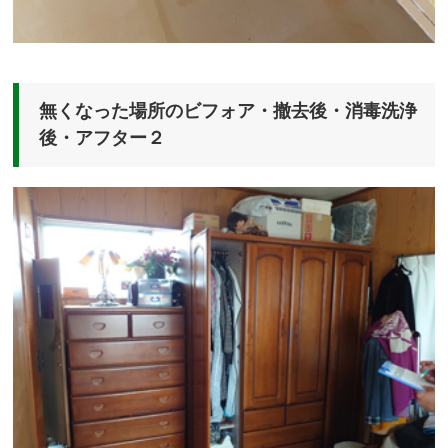
無くなった場所のビフォア・撤去後・消毒洗浄
後・アフター２