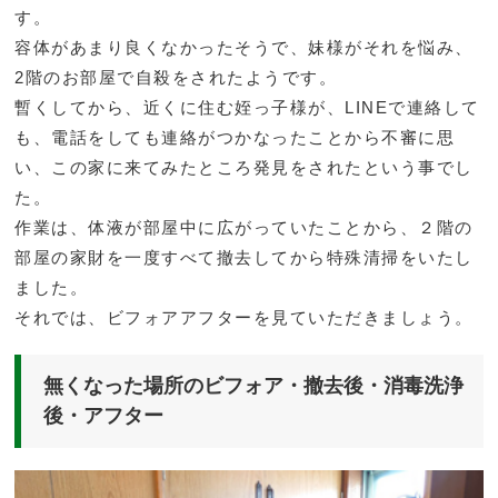
す。
容体があまり良くなかったそうで、妹様がそれを悩み、
2階のお部屋で自殺をされたようです。
暫くしてから、近くに住む姪っ子様が、LINEで連絡して
も、電話をしても連絡がつかなったことから不審に思
い、この家に来てみたところ発見をされたという事でし
た。
作業は、体液が部屋中に広がっていたことから、２階の
部屋の家財を一度すべて撤去してから特殊清掃をいたし
ました。
それでは、ビフォアアフターを見ていただきましょう。
無くなった場所のビフォア・撤去後・消毒洗浄
後・アフター