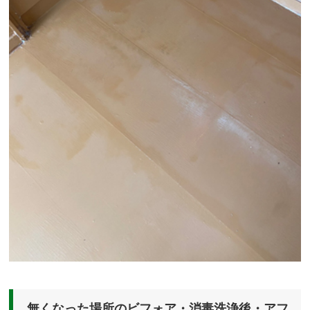
無くなった場所のビフォア・消毒洗浄後・アフ