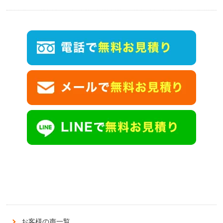
お客様の声一覧