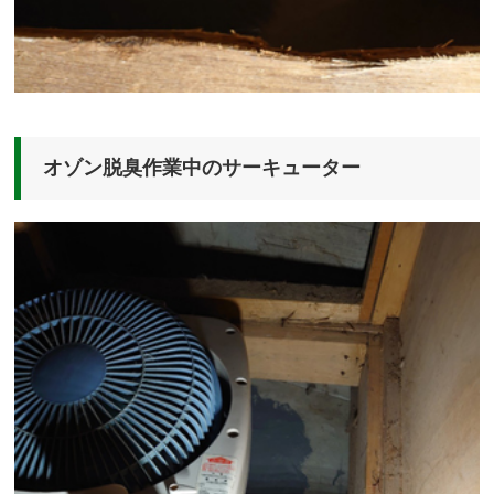
オゾン脱臭作業中のサーキューター