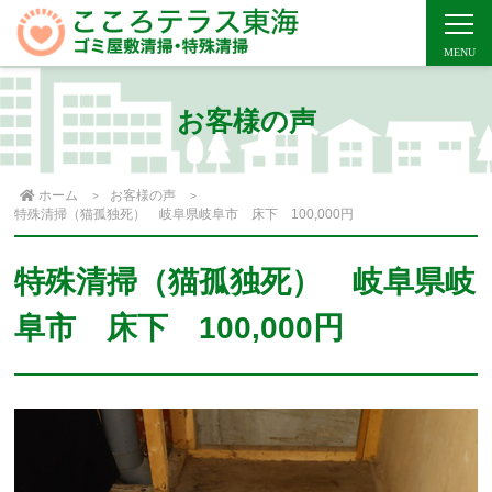
お客様の声
ホーム
お客様の声
特殊清掃（猫孤独死） 岐阜県岐阜市 床下 100,000円
特殊清掃（猫孤独死） 岐阜県岐
阜市 床下 100,000円