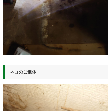
ネコのご遺体