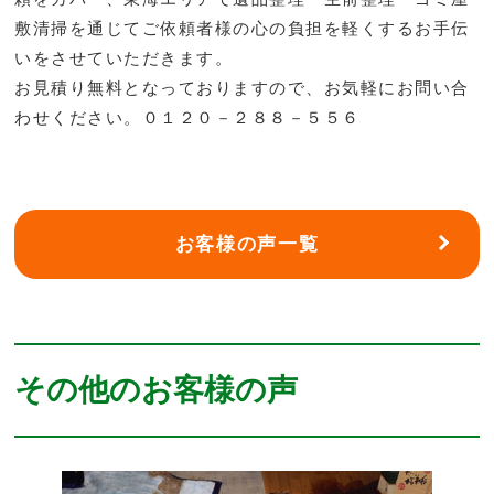
敷清掃を通じてご依頼者様の心の負担を軽くするお手伝
いをさせていただきます。
お見積り無料となっておりますので、お気軽にお問い合
わせください。０１２０－２８８－５５６
お客様の声一覧
その他のお客様の声