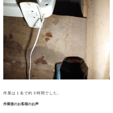
作業は１名で約３時間でした。
作業後のお客様のお声