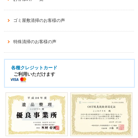
ゴミ屋敷清掃のお客様の声
特殊清掃のお客様の声
各種クレジットカード
ご利用いただけます