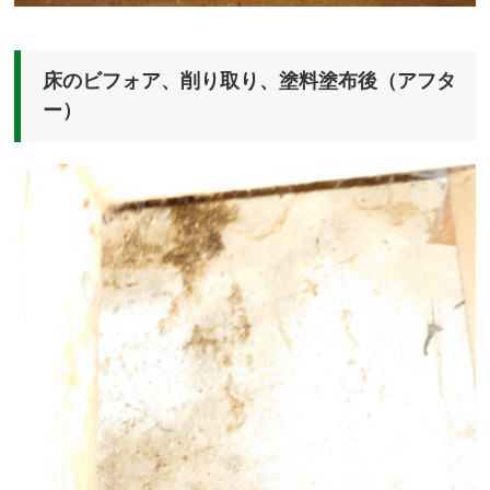
床のビフォア、削り取り、塗料塗布後（アフタ
ー）