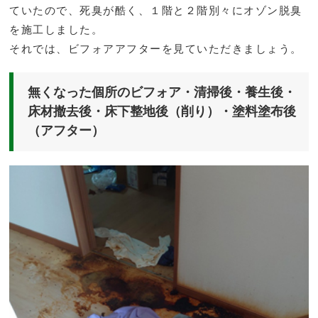
ていたので、死臭が酷く、１階と２階別々にオゾン脱臭
を施工しました。
それでは、ビフォアアフターを見ていただきましょう。
無くなった個所のビフォア・清掃後・養生後・
床材撤去後・床下整地後（削り）・塗料塗布後
（アフター）