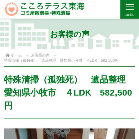
お客様の声
ホーム
お客様の声
特殊清掃（孤独死） 遺品整理 愛知県小牧市 ４LDK 582,500円
特殊清掃（孤独死） 遺品整理
愛知県小牧市 ４LDK 582,500
円