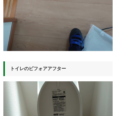
トイレのビフォアアフター