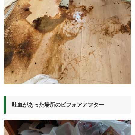
吐血があった場所のビフォアアフター