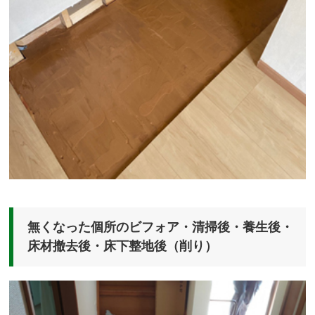
無くなった個所のビフォア・清掃後・養生後・
床材撤去後・床下整地後（削り）