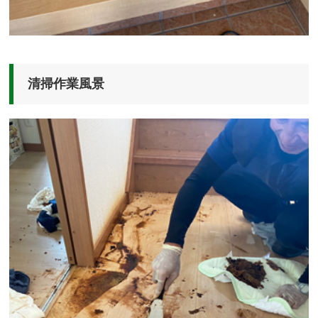
清掃作業風景