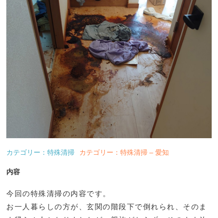
カテゴリー：特殊清掃
カテゴリー：特殊清掃 – 愛知
内容
今回の特殊清掃の内容です。
お一人暮らしの方が、玄関の階段下で倒れられ、そのま