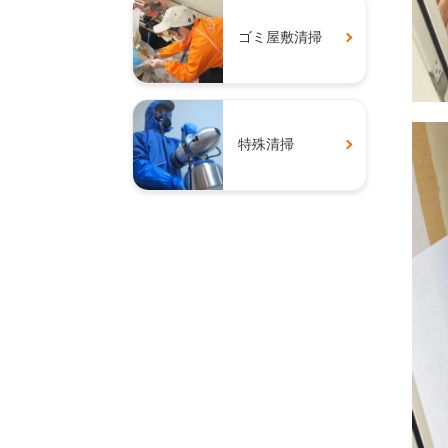
ゴミ屋敷清掃
特殊清掃