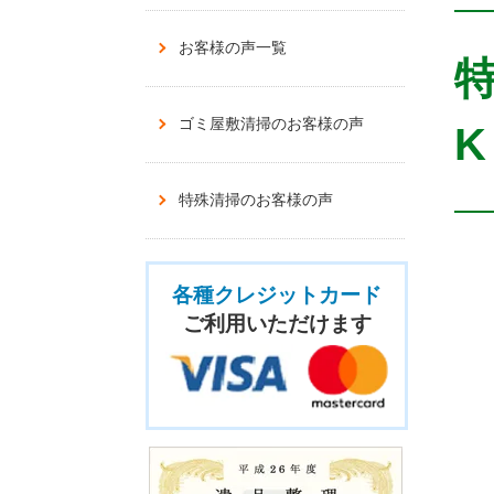
お客様の声一覧
ゴミ屋敷清掃のお客様の声
K
特殊清掃のお客様の声
各種クレジットカード
ご利用いただけます