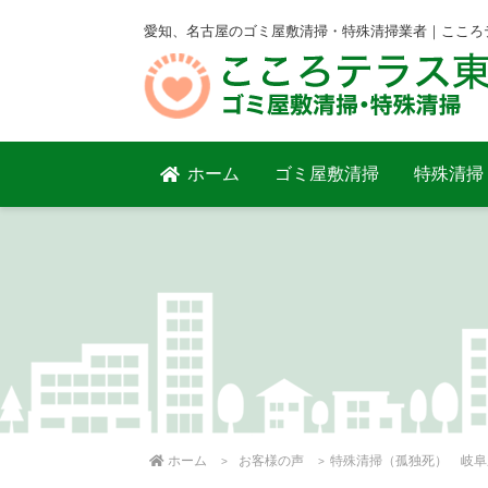
愛知、名古屋のゴミ屋敷清掃・特殊清掃業者｜こころ
ホーム
ゴミ屋敷清掃
特殊清掃
ホーム
お客様の声
特殊清掃（孤独死） 岐阜県