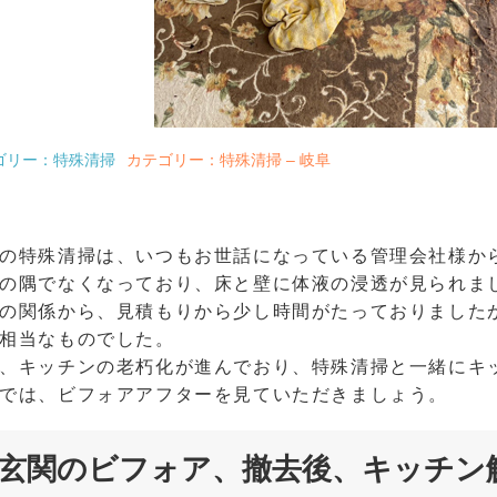
ゴリー：特殊清掃
カテゴリー：特殊清掃 – 岐阜
の特殊清掃は、いつもお世話になっている管理会社様か
の隅でなくなっており、床と壁に体液の浸透が見られま
の関係から、見積もりから少し時間がたっておりました
相当なものでした。
、キッチンの老朽化が進んでおり、特殊清掃と一緒にキ
では、ビフォアアフターを見ていただきましょう。
玄関のビフォア、撤去後、キッチン