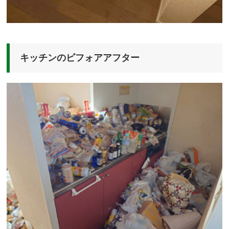
キッチンのビフォアアフター