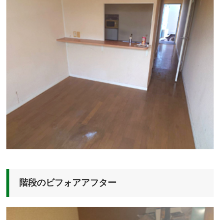
階段のビフォアアフター