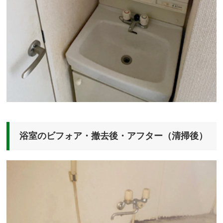
浴室のビフォア・撤去後・アフター（清掃後）