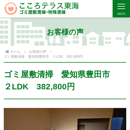
お客様の声
ホーム
お客様の声
ゴミ屋敷清掃 愛知県豊田市 ２LDK 382,800円
ゴミ屋敷清掃 愛知県豊田市
２LDK 382,800円