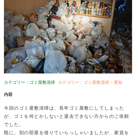
カテゴリー：ゴミ屋敷清掃
カテゴリー：ゴミ屋敷清掃 – 愛知
内容
今回のゴミ屋敷清掃は、長年ゴミ屋敷にしてしまった
が、ゴミを何とかしないと退去できない方からのご依頼
でした。
既に、別の部屋を借りていらっしゃいましたが、家賃を