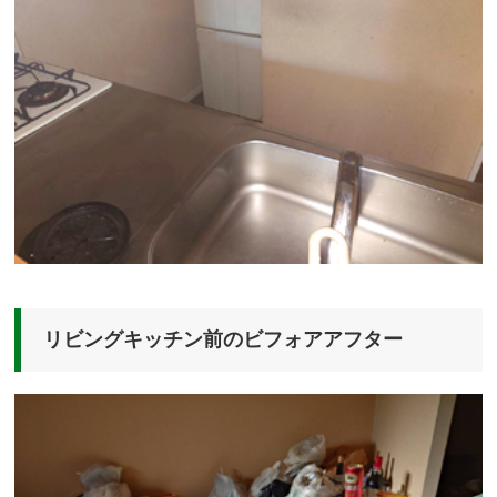
リビングキッチン前のビフォアアフター