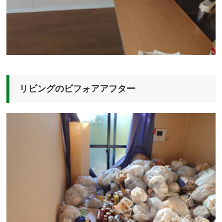
リビングのビフォアアフター