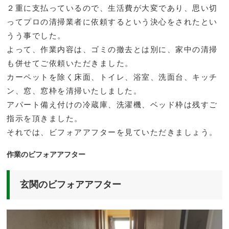
２重に支払っているので、生活費が大変であり、思い切
ってプロの清掃業者に依頼するという決心をされたとい
うう事でした。
よって、作業内容は、ゴミの撤去とは別に、家中の清掃
も併せてご依頼いただきました。
カーペットを除く床面、トイレ、浴室、洗面台、キッチ
ン、窓、窓枠を清掃いたしました。
アパート備え付けの冷蔵庫、洗濯機、ベッド枠は残すご
指示を頂きました。
それでは、ビフォアアフターを見ていただきましょう。
作業のビフォアアフター
玄関のビフォアアフター