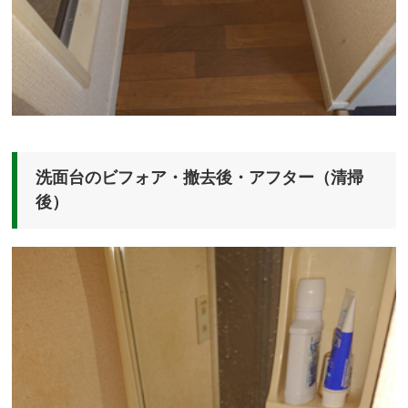
洗面台のビフォア・撤去後・アフター（清掃
後）