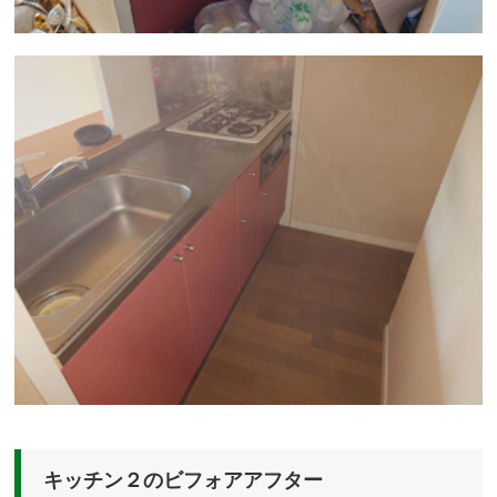
キッチン２のビフォアアフター