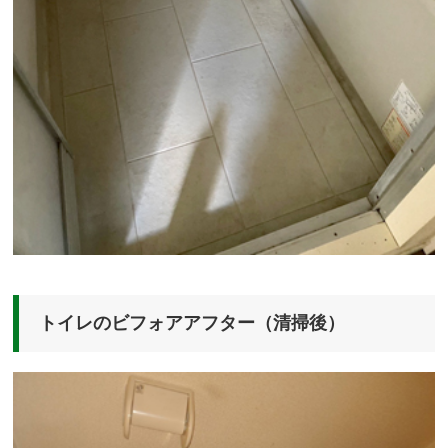
トイレのビフォアアフター（清掃後）