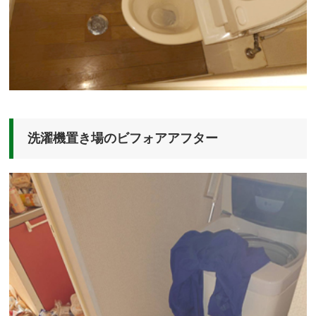
洗濯機置き場のビフォアアフター