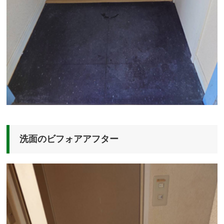
洗面のビフォアアフター