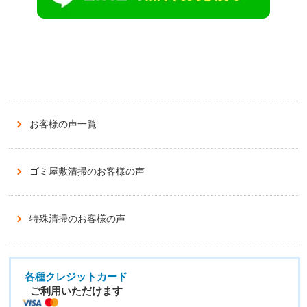
お客様の声一覧
ゴミ屋敷清掃のお客様の声
特殊清掃のお客様の声
各種クレジットカード
ご利用いただけます