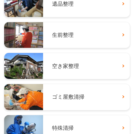
遺品整理
生前整理
空き家整理
ゴミ屋敷清掃
特殊清掃