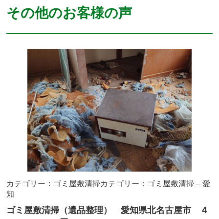
その他のお客様の声
カテゴリー：ゴミ屋敷清掃
カテゴリー：ゴミ屋敷清掃 – 愛
知
ゴミ屋敷清掃（遺品整理） 愛知県北名古屋市 ４