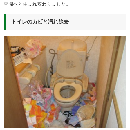
空間へと生まれ変わりました。
トイレのカビと汚れ除去