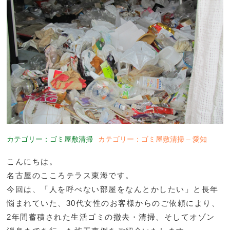
カテゴリー：ゴミ屋敷清掃
カテゴリー：ゴミ屋敷清掃 – 愛知
こんにちは。
名古屋のこころテラス東海です。
今回は、「人を呼べない部屋をなんとかしたい」と長年
悩まれていた、30代女性のお客様からのご依頼により、
2年間蓄積された生活ゴミの撤去・清掃、そしてオゾン