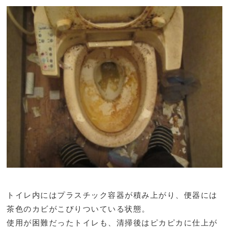
トイレ内にはプラスチック容器が積み上がり、便器には
茶色のカビがこびりついている状態。
使用が困難だったトイレも、清掃後はピカピカに仕上が