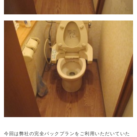
今回は弊社の完全パックプランをご利用いただいていた