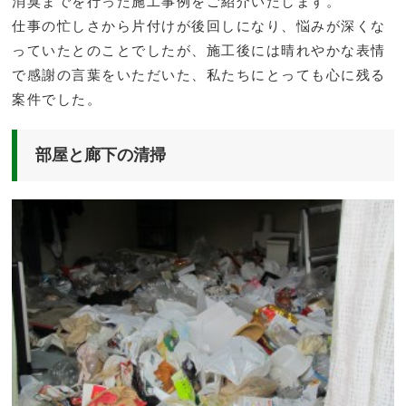
消臭までを行った施工事例をご紹介いたします。
仕事の忙しさから片付けが後回しになり、悩みが深くな
っていたとのことでしたが、施工後には晴れやかな表情
で感謝の言葉をいただいた、私たちにとっても心に残る
案件でした。
部屋と廊下の清掃