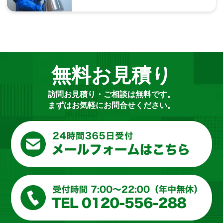
無料お見積り
訪問お見積り・ご相談は無料です。
まずはお気軽にお問合せください。