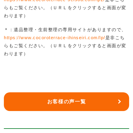
らもご覧ください。（ＵＲＬをクリックすると画面が変
わります）
＊：遺品整理・生前整理の専用サイトがありますので、
https://www.cocoroterrace-ihinseiri.com/lp/
是非こち
らもご覧ください。（ＵＲＬをクリックすると画面が変
わります）
お客様の声一覧