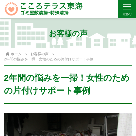
お客様の声
ホーム
お客様の声
2年間の悩みを一掃！女性のための片付けサポート事例
2年間の悩みを一掃！女性のため
の片付けサポート事例