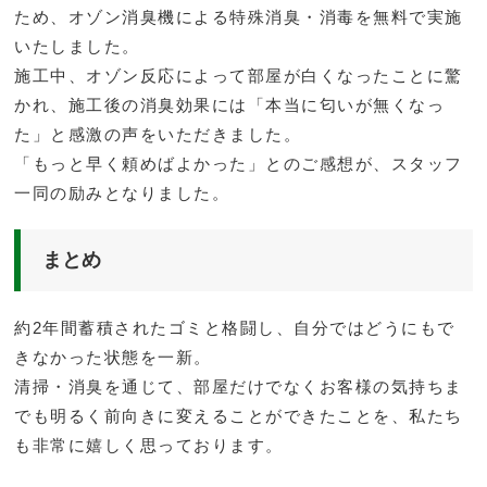
ため、オゾン消臭機による特殊消臭・消毒を無料で実施
いたしました。
施工中、オゾン反応によって部屋が白くなったことに驚
かれ、施工後の消臭効果には「本当に匂いが無くなっ
た」と感激の声をいただきました。
「もっと早く頼めばよかった」とのご感想が、スタッフ
一同の励みとなりました。
まとめ
約2年間蓄積されたゴミと格闘し、自分ではどうにもで
きなかった状態を一新。
清掃・消臭を通じて、部屋だけでなくお客様の気持ちま
でも明るく前向きに変えることができたことを、私たち
も非常に嬉しく思っております。