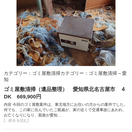
カテゴリー：ゴミ屋敷清掃
カテゴリー：ゴミ屋敷清掃 – 愛
知
ゴミ屋敷清掃（遺品整理） 愛知県北名古屋市 ４
DK 669,900円
内容 今回のゴミ屋敷案件は、東北地方にお住いの方からの案件でした。
何でも、この家に住んでいたご親戚が、家の近くで交通事故にあわれ、
お亡くなりになり、親族が愛知…
[...続きを読む]