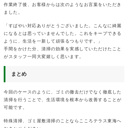
作業終了後、お客様からは次のようなお言葉をいただき
ました。
「すばやい対応ありがとうございました。こんなに綺麗
になるとは思っていませんでした。これをキープできる
ように、生活を一新して頑張るつもりです。」
手間をかけた分、清掃の効果を実感していただけたこと
がスタッフ一同大変嬉しく思います。
まとめ
今回のケースのように、ゴミの撤去だけでなく徹底した
清掃を行うことで、生活環境を根本から改善することが
可能です。
特殊清掃、ゴミ屋敷清掃のことならこころテラス東海へ