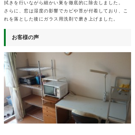
拭きを行いながら細かい巣を徹底的に除去しました。
さらに、窓は湿度の影響でカビや苔が付着しており、こ
れを落とした後にガラス用洗剤で磨き上げました。
お客様の声