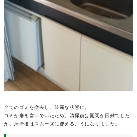
全てのゴミを撤去し、綺麗な状態に。
ゴミが扉を塞いでいたため、清掃前は開閉が困難でした
が、清掃後はスムーズに使えるようになりました。