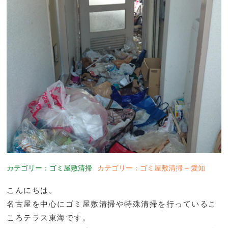
カテゴリー：ゴミ屋敷清掃
カテゴリー：ゴミ屋敷清掃 – 愛知
こんにちは。
名古屋を中心にゴミ屋敷清掃や特殊清掃を行っているこ
ころテラス東海です。