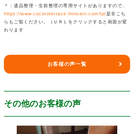
＊：遺品整理・生前整理の専用サイトがありますので、
https://www.cocoroterrace-ihinseiri.com/lp/
是非こち
らもご覧ください。（ＵＲＬをクリックすると画面が変
わります
お客様の声一覧
その他のお客様の声