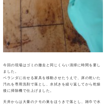
今回の現場はゴミの撤去と同じくらい清掃に時間を要し
ました。
ベランダに出せる家具を移動させたうえで、床の乾いた
汚れを専用洗剤で落とし、水拭きを繰り返してから乾燥
後に掃除機で仕上げました。
天井からは大量のクモの巣をほうきで落とし、雑巾で水