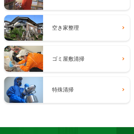
空き家整理
ゴミ屋敷清掃
特殊清掃