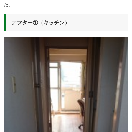
た。
アフター①（キッチン）