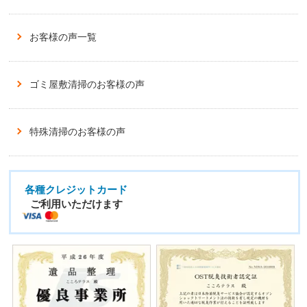
お客様の声一覧
ゴミ屋敷清掃のお客様の声
特殊清掃のお客様の声
各種クレジットカード
ご利用いただけます