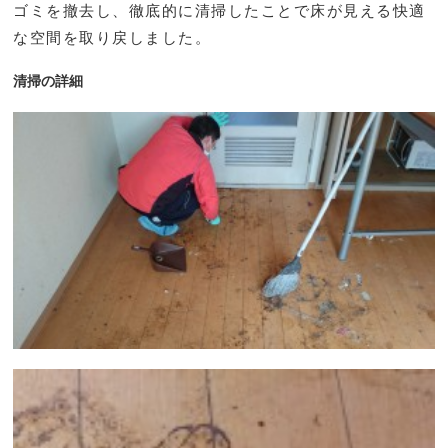
ゴミを撤去し、徹底的に清掃したことで床が見える快適
な空間を取り戻しました。
清掃の詳細