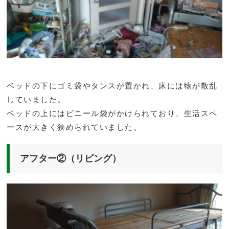
ベッドの下にゴミ袋やタンスが置かれ、床には物が散乱
していました。
ベッドの上にはビニール袋がかけられており、生活スペ
ースが大きく狭められていました。
アフター②（リビング）