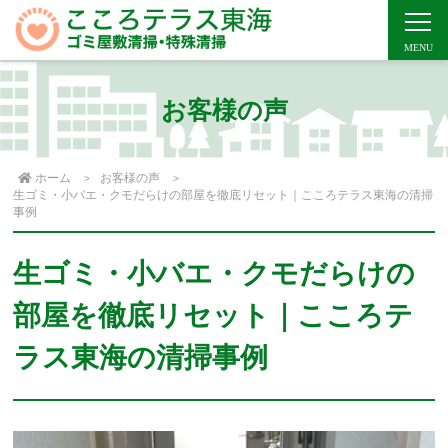
お客様の声
ホーム
お客様の声
生ゴミ・小バエ・クモだらけの部屋を徹底リセット｜こころテラス東海の清掃
事例
生ゴミ・小バエ・クモだらけの
部屋を徹底リセット｜こころテ
ラス東海の清掃事例