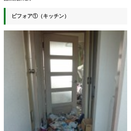
ビフォア①（キッチン）