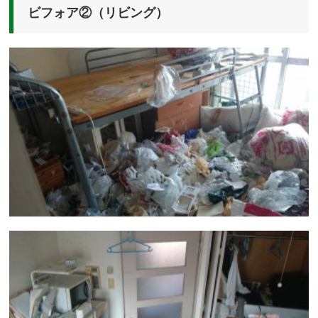
ビフォア②（リビング）