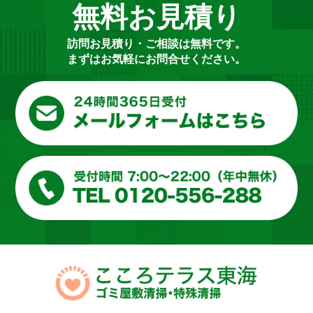
無料お見積り
訪問お見積り・ご相談は無料です。
まずはお気軽にお問合せください。