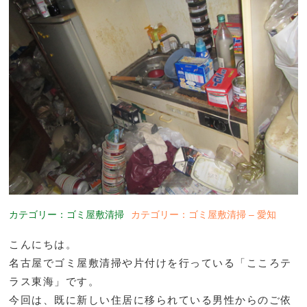
カテゴリー：ゴミ屋敷清掃
カテゴリー：ゴミ屋敷清掃 – 愛知
こんにちは。
名古屋でゴミ屋敷清掃や片付けを行っている「こころテ
ラス東海」です。
今回は、既に新しい住居に移られている男性からのご依