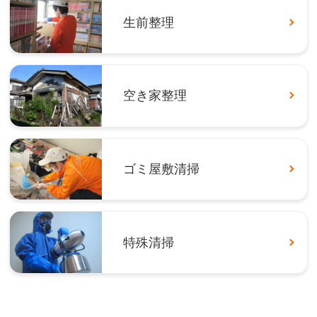
生前整理
空き家整理
ゴミ屋敷清掃
特殊清掃