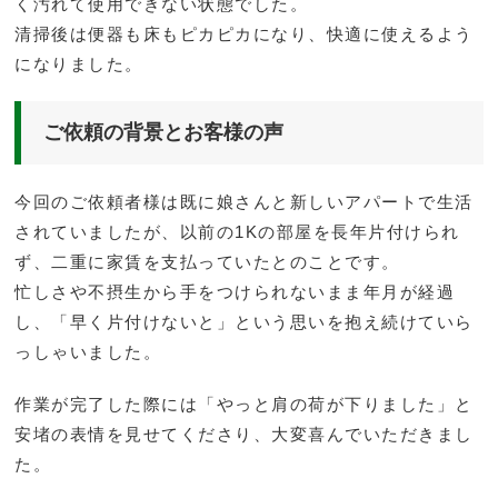
く汚れて使用できない状態でした。
清掃後は便器も床もピカピカになり、快適に使えるよう
になりました。
ご依頼の背景とお客様の声
今回のご依頼者様は既に娘さんと新しいアパートで生活
されていましたが、以前の1Kの部屋を長年片付けられ
ず、二重に家賃を支払っていたとのことです。
忙しさや不摂生から手をつけられないまま年月が経過
し、「早く片付けないと」という思いを抱え続けていら
っしゃいました。
作業が完了した際には「やっと肩の荷が下りました」と
安堵の表情を見せてくださり、大変喜んでいただきまし
た。