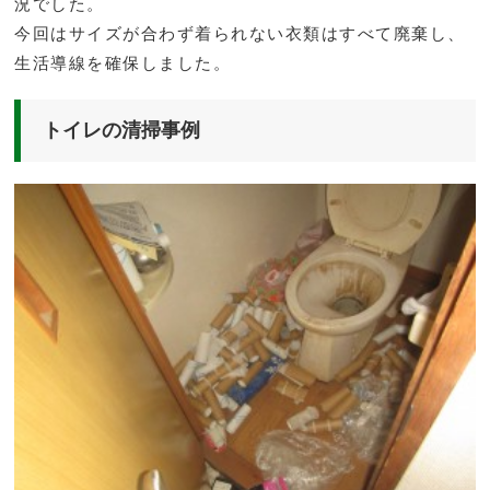
況でした。
今回はサイズが合わず着られない衣類はすべて廃棄し、
生活導線を確保しました。
トイレの清掃事例