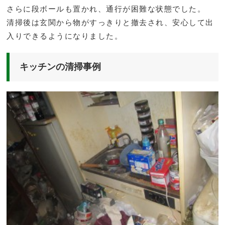
さらに段ボールも置かれ、通行が困難な状態でした。
清掃後は玄関から物がすっきりと撤去され、安心して出
入りできるようになりました。
キッチンの清掃事例