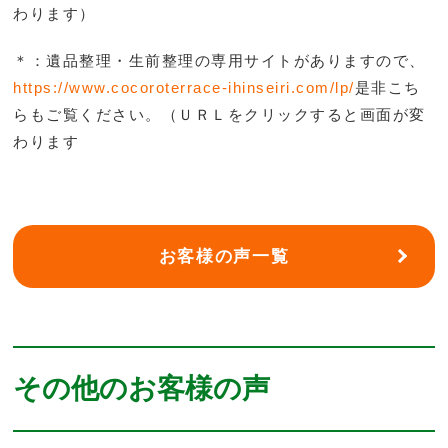
わります）
＊：遺品整理・生前整理の専用サイトがありますので、
https://www.cocoroterrace-ihinseiri.com/lp/
是非こち
らもご覧ください。（ＵＲＬをクリックすると画面が変
わります
お客様の声一覧
その他のお客様の声