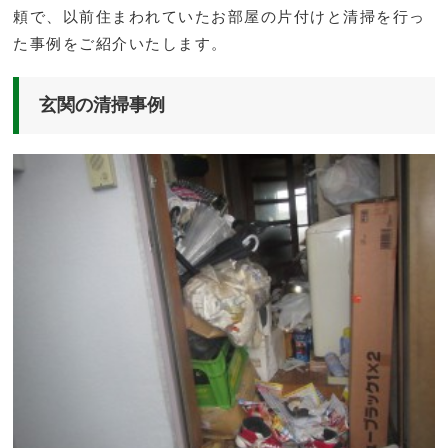
頼で、以前住まわれていたお部屋の片付けと清掃を行っ
た事例をご紹介いたします。
玄関の清掃事例