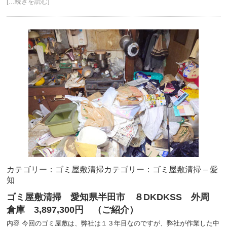
[...続きを読む]
カテゴリー：ゴミ屋敷清掃
カテゴリー：ゴミ屋敷清掃 – 愛
知
ゴミ屋敷清掃 愛知県半田市 ８DKDKSS 外周
倉庫 3,897,300円 （ご紹介）
内容 今回のゴミ屋敷は、弊社は１３年目なのですが、弊社が作業した中