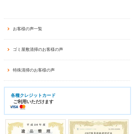
お客様の声一覧
ゴミ屋敷清掃のお客様の声
特殊清掃のお客様の声
各種クレジットカード
ご利用いただけます