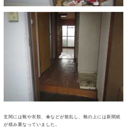
玄関には靴や衣類、傘などが散乱し、靴の上には新聞紙
が積み重なっていました。