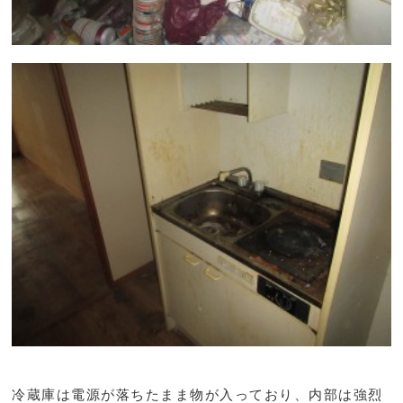
冷蔵庫は電源が落ちたまま物が入っており、内部は強烈