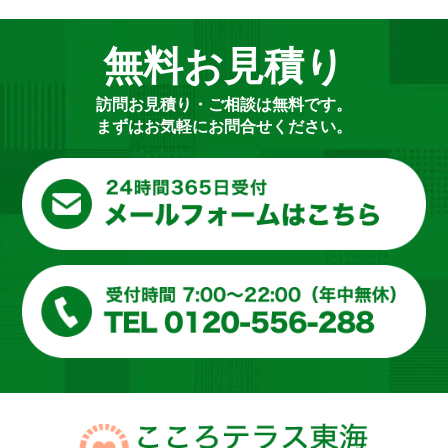
無料お見積り
訪問お見積り・ご相談は無料です。
まずはお気軽にお問合せください。