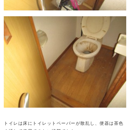
トイレは床にトイレットペーパーが散乱し、便器は茶色