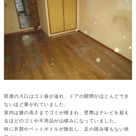
部屋の入口はゴミ袋が溢れ、ドアの開閉がほとんどでき
ないほど塞がれていました。
室内は膝の高さまでゴミが積まれ、壁際はテレビを超え
るほどのゴミや不用品が山積みになっていました。
特に衣類やペットボトルが散乱し、足の踏み場もない状