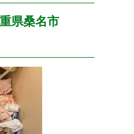
三重県桑名市