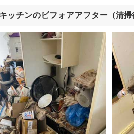
キッチンのビフォアアフター（清掃