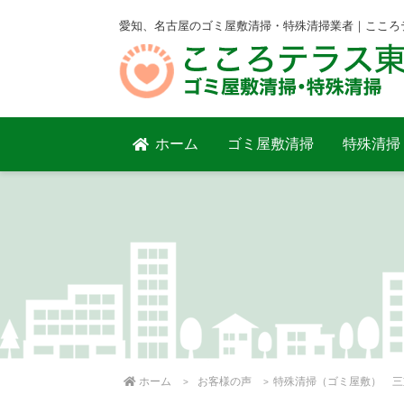
愛知、名古屋のゴミ屋敷清掃・特殊清掃業者｜こころ
ホーム
ゴミ屋敷清掃
特殊清掃
ホーム
お客様の声
特殊清掃（ゴミ屋敷） 三重