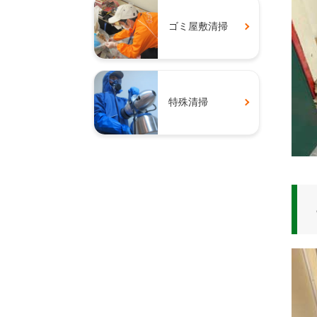
ゴミ屋敷清掃
特殊清掃