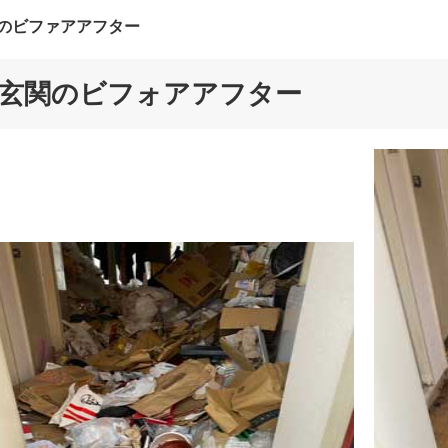
のビファアアフター
玄関のビフォアアフター