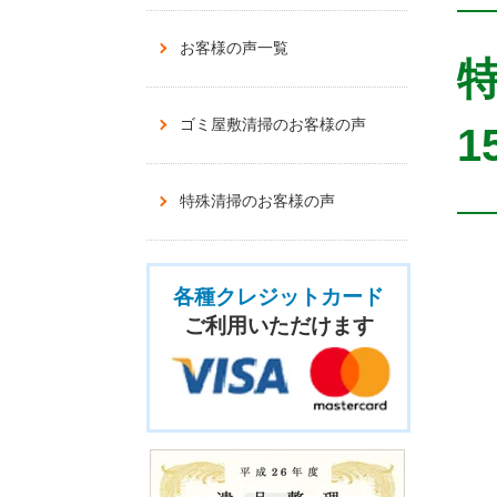
お客様の声一覧
ゴミ屋敷清掃のお客様の声
1
特殊清掃のお客様の声
各種クレジットカード
ご利用いただけます