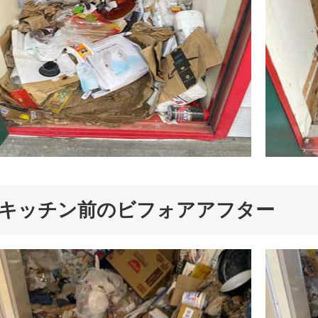
キッチン前のビフォアアフター