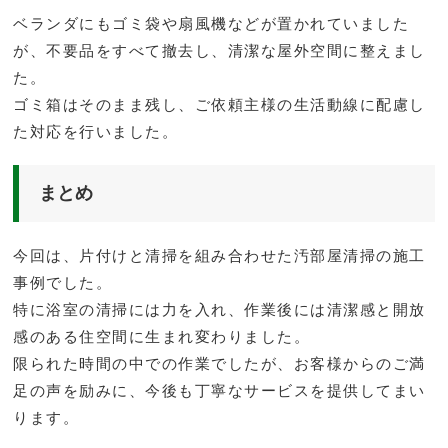
ベランダにもゴミ袋や扇風機などが置かれていました
が、不要品をすべて撤去し、清潔な屋外空間に整えまし
た。
ゴミ箱はそのまま残し、ご依頼主様の生活動線に配慮し
た対応を行いました。
まとめ
今回は、片付けと清掃を組み合わせた汚部屋清掃の施工
事例でした。
特に浴室の清掃には力を入れ、作業後には清潔感と開放
感のある住空間に生まれ変わりました。
限られた時間の中での作業でしたが、お客様からのご満
足の声を励みに、今後も丁寧なサービスを提供してまい
ります。