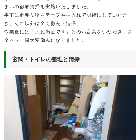
まいの徹底清掃を実施いたしました。
事前に必要な物をテープや押入れで明確にしていただ
き、それ以外は全て撤去・清掃。
作業後には「大変満足です」とのお言葉をいただき、ス
タッフ一同大変励みになりました。
玄関・トイレの整理と清掃