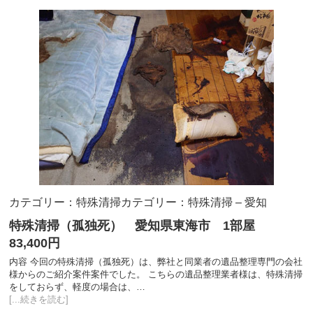
カテゴリー：特殊清掃
カテゴリー：特殊清掃 – 愛知
特殊清掃（孤独死） 愛知県東海市 1部屋
83,400円
内容 今回の特殊清掃（孤独死）は、弊社と同業者の遺品整理専門の会社
様からのご紹介案件案件でした。 こちらの遺品整理業者様は、特殊清掃
をしておらず、軽度の場合は、…
[...続きを読む]