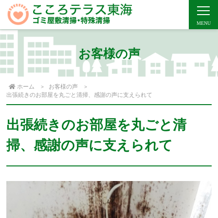
お客様の声
ホーム
お客様の声
出張続きのお部屋を丸ごと清掃、感謝の声に支えられて
出張続きのお部屋を丸ごと清
掃、感謝の声に支えられて