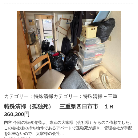
カテゴリー：特殊清掃
カテゴリー：特殊清掃 – 三重
特殊清掃（孤独死） 三重県四日市市 １R
360,300円
内容 今回の特殊清掃は、東京の大家様（会社様）からのご依頼でした。
この会社様の持ち物件であるアパートで孤独死が起き、管理会社が手配
を出来ないので、大家様の会社…