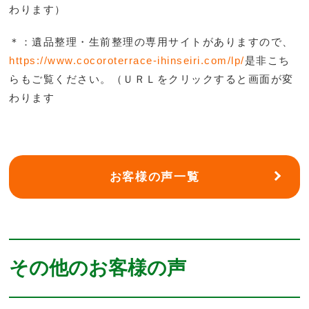
わります）
＊：遺品整理・生前整理の専用サイトがありますので、
https://www.cocoroterrace-ihinseiri.com/lp/
是非こち
らもご覧ください。（ＵＲＬをクリックすると画面が変
わります
お客様の声一覧
その他のお客様の声