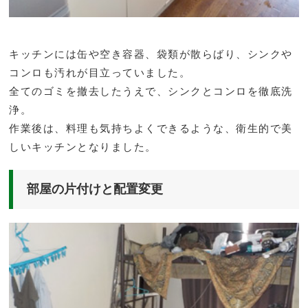
キッチンには缶や空き容器、袋類が散らばり、シンクや
コンロも汚れが目立っていました。
全てのゴミを撤去したうえで、シンクとコンロを徹底洗
浄。
作業後は、料理も気持ちよくできるような、衛生的で美
しいキッチンとなりました。
部屋の片付けと配置変更