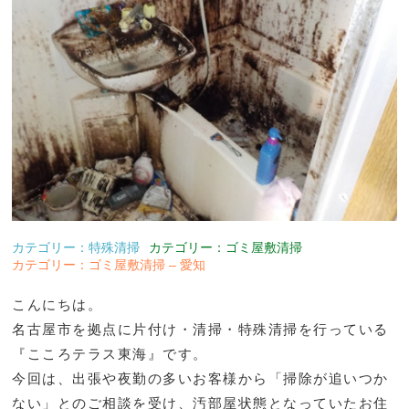
カテゴリー：特殊清掃
カテゴリー：ゴミ屋敷清掃
カテゴリー：ゴミ屋敷清掃 – 愛知
こんにちは。
名古屋市を拠点に片付け・清掃・特殊清掃を行っている
『こころテラス東海』です。
今回は、出張や夜勤の多いお客様から「掃除が追いつか
ない」とのご相談を受け、汚部屋状態となっていたお住