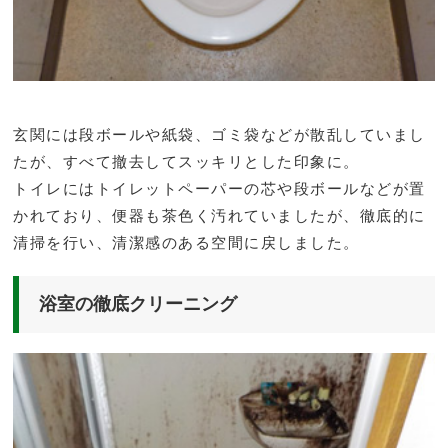
玄関には段ボールや紙袋、ゴミ袋などが散乱していまし
たが、すべて撤去してスッキリとした印象に。
トイレにはトイレットペーパーの芯や段ボールなどが置
かれており、便器も茶色く汚れていましたが、徹底的に
清掃を行い、清潔感のある空間に戻しました。
浴室の徹底クリーニング