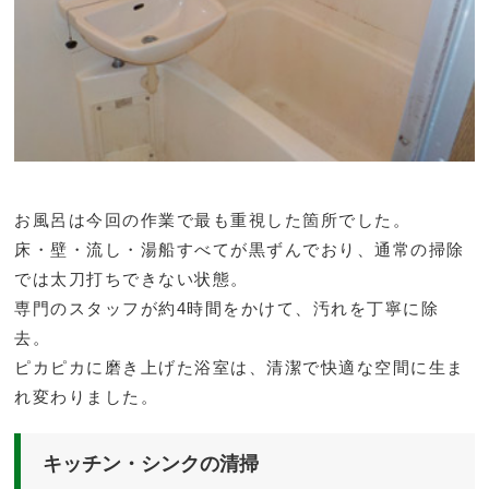
お風呂は今回の作業で最も重視した箇所でした。
床・壁・流し・湯船すべてが黒ずんでおり、通常の掃除
では太刀打ちできない状態。
専門のスタッフが約4時間をかけて、汚れを丁寧に除
去。
ピカピカに磨き上げた浴室は、清潔で快適な空間に生ま
れ変わりました。
キッチン・シンクの清掃