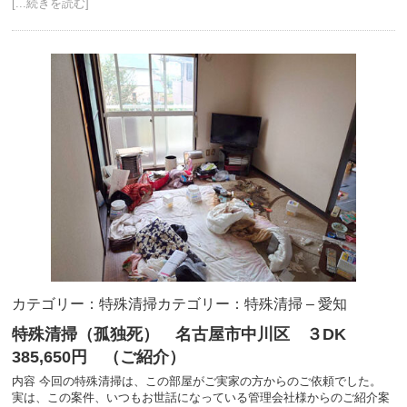
[...続きを読む]
カテゴリー：特殊清掃
カテゴリー：特殊清掃 – 愛知
特殊清掃（孤独死） 名古屋市中川区 ３DK
385,650円 （ご紹介）
内容 今回の特殊清掃は、この部屋がご実家の方からのご依頼でした。
実は、この案件、いつもお世話になっている管理会社様からのご紹介案