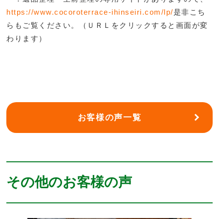
https://www.cocoroterrace-ihinseiri.com/lp/
是非こち
らもご覧ください。（ＵＲＬをクリックすると画面が変
わります）
お客様の声一覧
その他のお客様の声