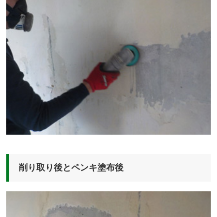
削り取り後とペンキ塗布後