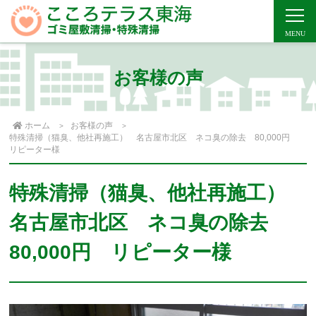
お客様の声
ホーム
お客様の声
特殊清掃（猫臭、他社再施工） 名古屋市北区 ネコ臭の除去 80,000円
リピーター様
特殊清掃（猫臭、他社再施工）
名古屋市北区 ネコ臭の除去
80,000円 リピーター様