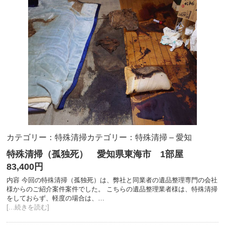
カテゴリー：特殊清掃
カテゴリー：特殊清掃 – 愛知
特殊清掃（孤独死） 愛知県東海市 1部屋
83,400円
内容 今回の特殊清掃（孤独死）は、弊社と同業者の遺品整理専門の会社
様からのご紹介案件案件でした。 こちらの遺品整理業者様は、特殊清掃
をしておらず、軽度の場合は、…
[...続きを読む]