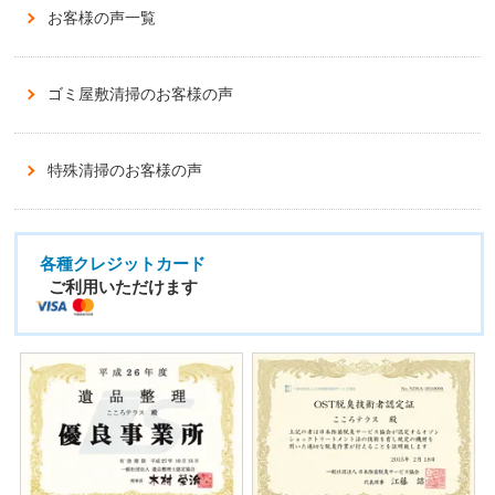
お客様の声一覧
ゴミ屋敷清掃のお客様の声
特殊清掃のお客様の声
各種クレジットカード
ご利用いただけます