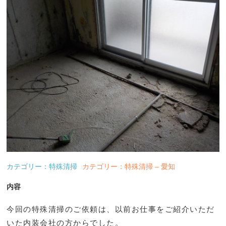
カテゴリー：特殊清掃
カテゴリー：特殊清掃 – 愛知
内容
今回の特殊清掃のご依頼は、以前お仕事をご紹介いただ
いた内装会社の方からでした。