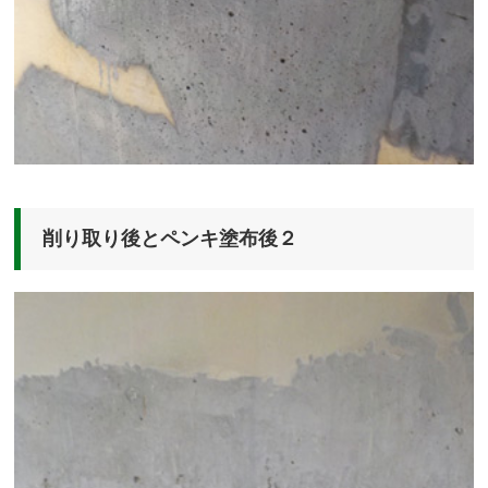
削り取り後とペンキ塗布後２