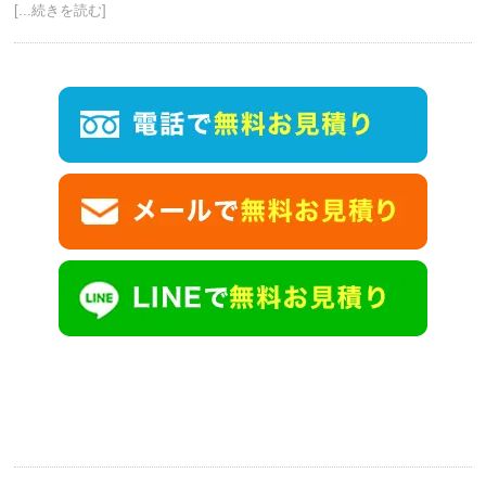
[...続きを読む]