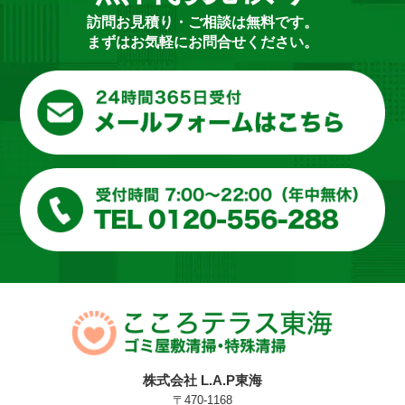
訪問お見積り・ご相談は無料です。
まずはお気軽にお問合せください。
株式会社 L.A.P東海
〒470-1168