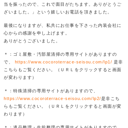
当を振ったので、これで面目がたちます。ありがとうご
ざいました。」という嬉しいお電話を頂きました。
最後になりますが、私共にお仕事を下さった内装会社に
心からの感謝を申し上げます。
ありがとうございました。
＊：ゴミ屋敷・汚部屋清掃の専用サイトがありますの
で、
https://www.cocoroterrace-seisou.com/lp1/
是非
こち
らもご覧ください。（ＵＲＬをクリックすると画面
が変わります）
＊：特殊清掃の専用サイトがありますので、
https://www.cocoroterrace-seisou.com/lp2/
是非こち
らもご覧ください。（ＵＲＬをクリックすると画面が変
わります）
＊：遺品整理・生前整理の専用サイトがありますので、