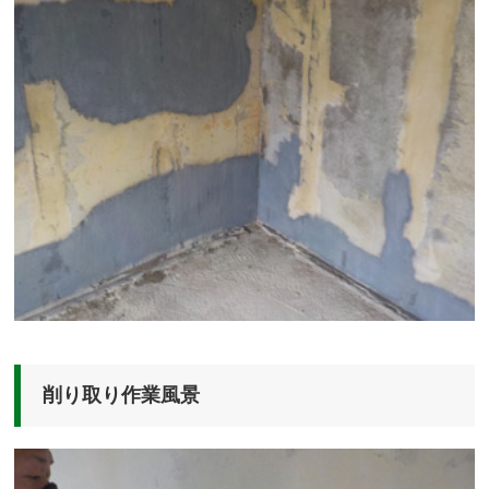
削り取り作業風景