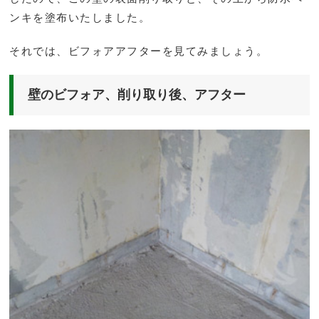
ンキを塗布いたしました。
それでは、ビフォアアフターを見てみましょう。
壁のビフォア、削り取り後、アフター