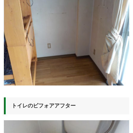
トイレのビフォアアフター