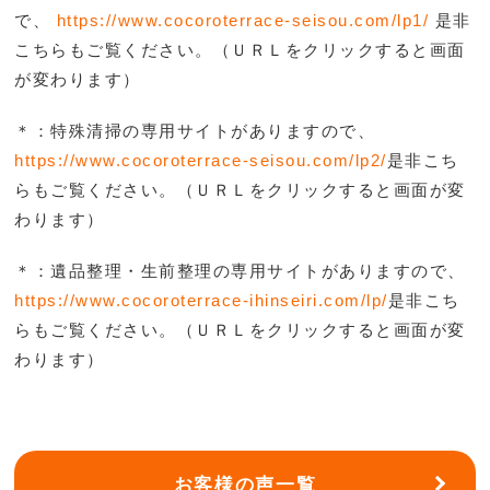
で、
https://www.cocoroterrace-seisou.com/lp1/
是非
こち
らもご覧ください。（ＵＲＬをクリックすると画面
が変わります）
＊：特殊清掃の専用サイトがありますので、
https://www.cocoroterrace-seisou.com/lp2/
是非こち
らもご覧ください。（ＵＲＬをクリックすると画面が変
わります）
＊：遺品整理・生前整理の専用サイトがありますので、
https://www.cocoroterrace-ihinseiri.com/lp/
是非こち
らもご覧ください。（ＵＲＬをクリックすると画面が変
わります）
お客様の声一覧