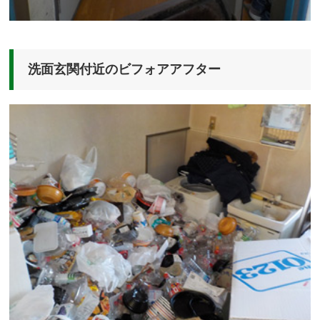
洗面玄関付近のビフォアアフター