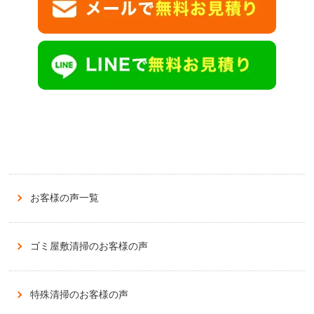
お客様の声一覧
ゴミ屋敷清掃のお客様の声
特殊清掃のお客様の声