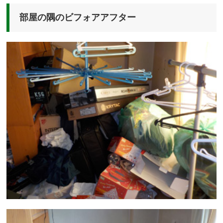
部屋の隅のビフォアアフター