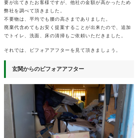
要が出てきたお客様ですが、他社の金額が高かったため
弊社を調べて頂きました。
不要物は、平均でも腰の高さまでありました。
廃棄代含めてもお安く提案することが出来たので、追加
でトイレ、洗面、床の清掃もご依頼いただきました。
それでは、ビフォアアフターを見て頂きましょう。
玄関からのビフォアアフター