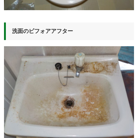
洗面のビフォアアフター