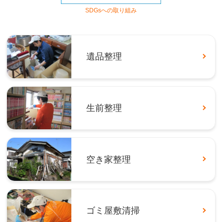
SDGsへの取り組み
遺品整理
生前整理
空き家整理
ゴミ屋敷清掃