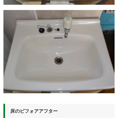
床のビフォアアフター