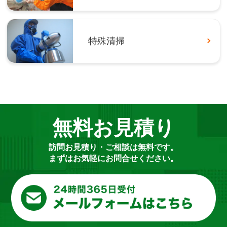
特殊清掃
無料お見積り
訪問お見積り・ご相談は無料です。
まずはお気軽にお問合せください。