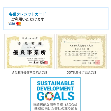
各種クレジットカード
ご利用いただけます
遺品整理優良事業所認定証
OST脱臭技術者認定証