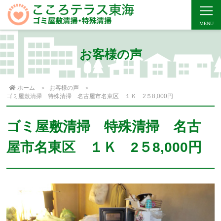
お客様の声
ホーム
お客様の声
ゴミ屋敷清掃 特殊清掃 名古屋市名東区 １Ｋ 2５8,000円
ゴミ屋敷清掃 特殊清掃 名古
屋市名東区 １Ｋ 2５8,000円