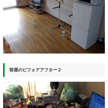
部屋のビフォアアフター２