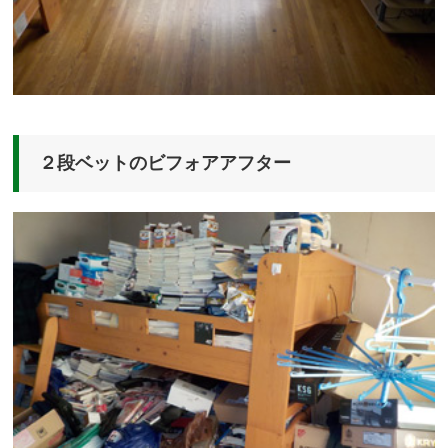
２段ベットのビフォアアフター