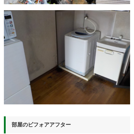
部屋のビフォアアフター