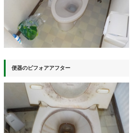
便器のビフォアアフター