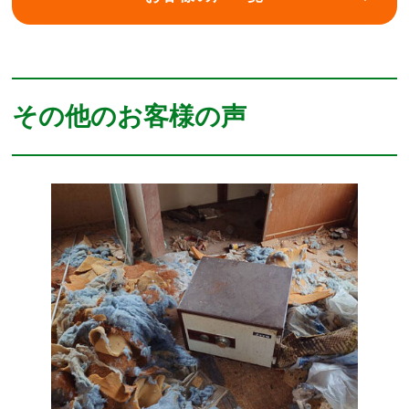
その他のお客様の声