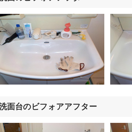
洗面台のビフォアアフター