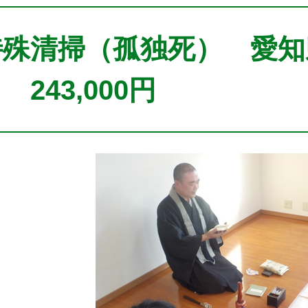
特殊清掃（孤独死） 愛知
 243,000円