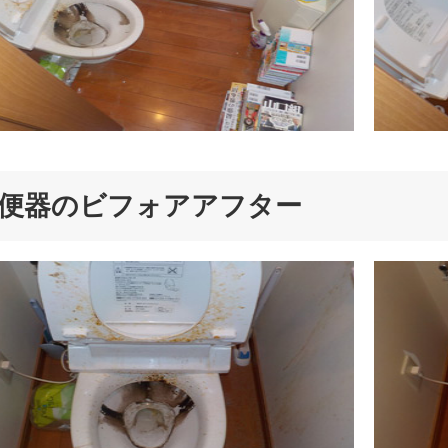
便器のビフォアアフター