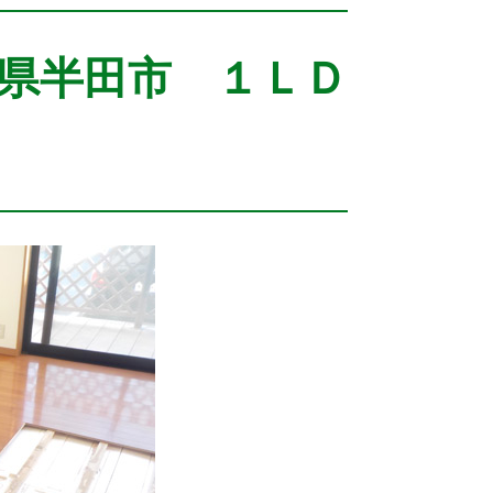
県半田市 １ＬＤ