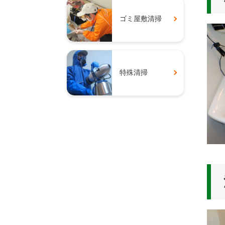
ゴミ屋敷清掃
特殊清掃