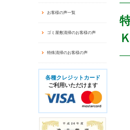
お客様の声一覧
ゴミ屋敷清掃のお客様の声
Ｋ
特殊清掃のお客様の声
各種クレジットカード
ご利用いただけます