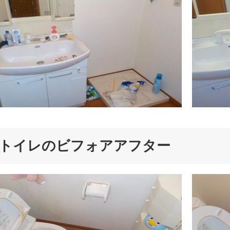
トイレのビフォアアフター