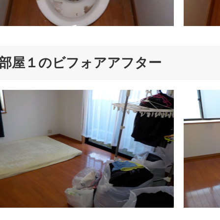
部屋１のビフォアアフター