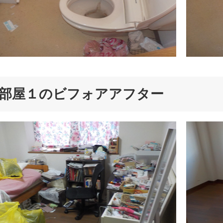
部屋１のビフォアアフター