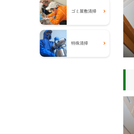
ゴミ屋敷清掃
特殊清掃