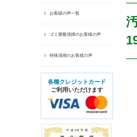
お客様の声一覧
ゴミ屋敷清掃のお客様の声
1
特殊清掃のお客様の声
各種クレジットカード
ご利用いただけます