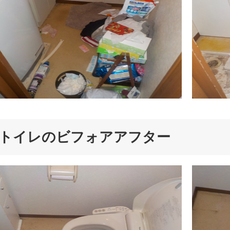
トイレのビフォアアフター