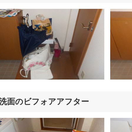
洗面のビフォアアフター