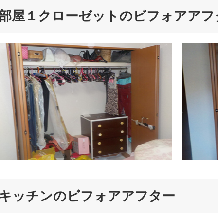
部屋１クローゼットのビフォアアフ
キッチンのビフォアアフター