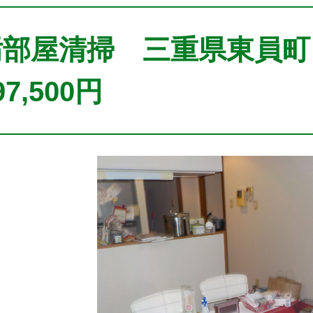
汚部屋清掃 三重県東員町
97,500円