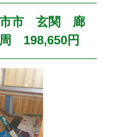
市市 玄関 廊
198,650円