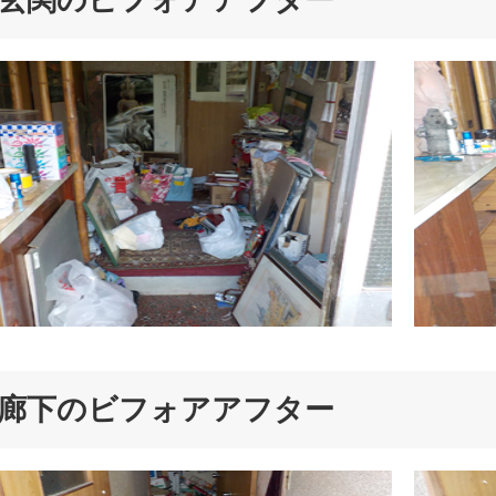
玄関のビフォアアフター
廊下のビフォアアフター