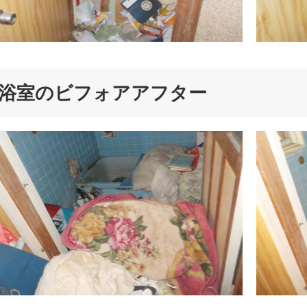
浴室のビフォアアフター