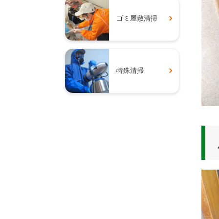
ゴミ屋敷清掃
特殊清掃