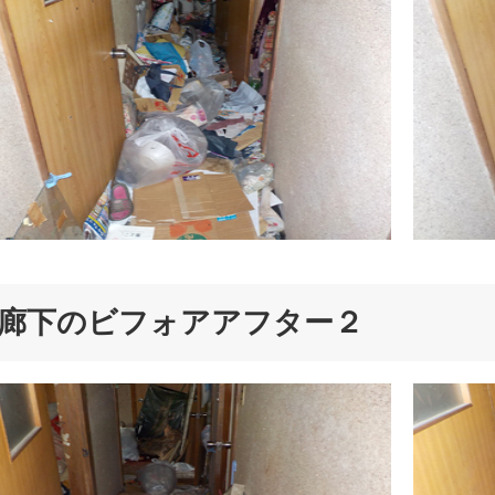
廊下のビフォアアフター２