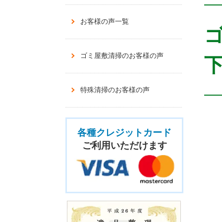
お客様の声一覧
ゴミ屋敷清掃のお客様の声
下
特殊清掃のお客様の声
各種クレジットカード
ご利用いただけます