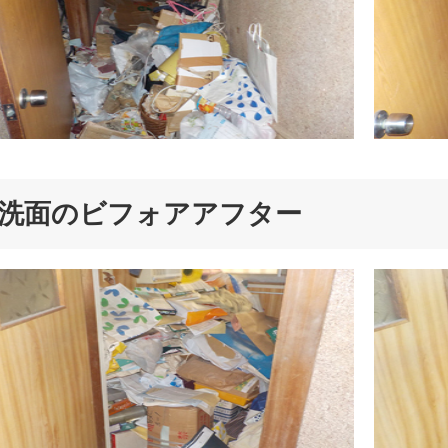
洗面のビフォアアフター