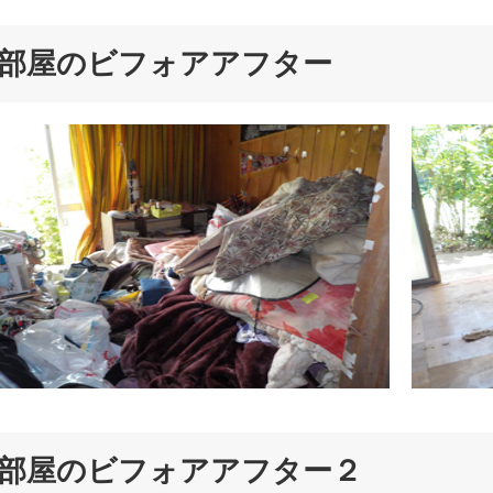
部屋のビフォアアフター
部屋のビフォアアフター２