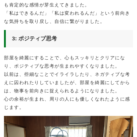
も肯定的な感情が芽生えてきました。
「私はできるんだ」「私は変われるんだ」という前向き
な気持ちを取り戻し、自信に繋がりました。
3: ポジティブ思考
部屋を綺麗にすることで、心もスッキリとクリアにな
り、ポジティブな思考が生まれやすくなりました。
以前は、些細なことでイライラしたり、ネガティブな考
えに囚われたりしていましたが、部屋を綺麗にしてから
は、物事を前向きに捉えられるようになりました。
心の余裕が生まれ、周りの人にも優しくなれたように感
じます。