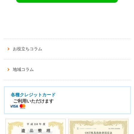
お役立ちコラム
地域コラム
各種クレジットカード
ご利用いただけます