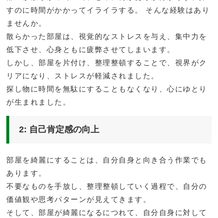
すのに時間がかかってイライラする。 そんな経験はあり
ませんか。
散らかった部屋は、視覚的なストレスを与え、集中力を
低下させ、心身ともに疲弊させてしまいます。
しかし、部屋を片付け、整理整頓することで、視界がク
リアになり、ストレスが軽減されました。
探し物に時間を無駄にすることもなくなり、心にゆとり
が生まれました。
2: 自己肯定感の向上
部屋を綺麗にすることは、自分自身と向き合う作業でも
あります。
不要なものを手放し、整理整頓していく過程で、自分の
価値観や思考パターンが見えてきます。
そして、部屋が綺麗になるにつれて、自分自身に対して