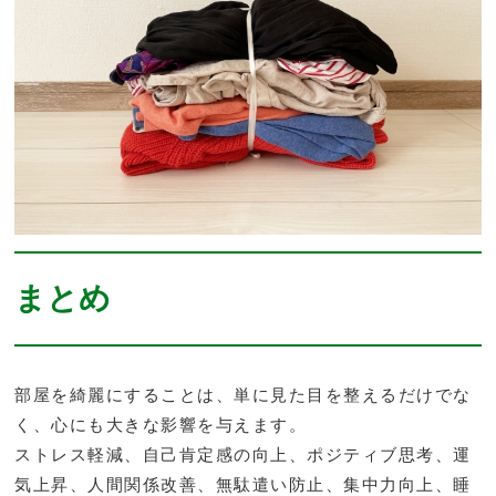
まとめ
部屋を綺麗にすることは、単に見た目を整えるだけでな
く、心にも大きな影響を与えます。
ストレス軽減、自己肯定感の向上、ポジティブ思考、運
気上昇、人間関係改善、無駄遣い防止、集中力向上、睡