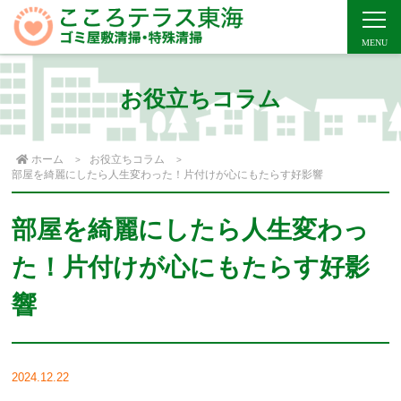
お役立ちコラム
ホーム
お役立ちコラム
部屋を綺麗にしたら人生変わった！片付けが心にもたらす好影響
部屋を綺麗にしたら人生変わっ
た！片付けが心にもたらす好影
響
2024.12.22