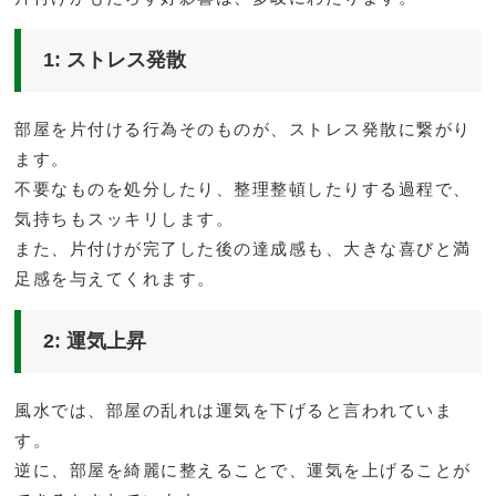
1: ストレス発散
部屋を片付ける行為そのものが、ストレス発散に繋がり
ます。
不要なものを処分したり、整理整頓したりする過程で、
気持ちもスッキリします。
また、片付けが完了した後の達成感も、大きな喜びと満
足感を与えてくれます。
2: 運気上昇
風水では、部屋の乱れは運気を下げると言われていま
す。
逆に、部屋を綺麗に整えることで、運気を上げることが