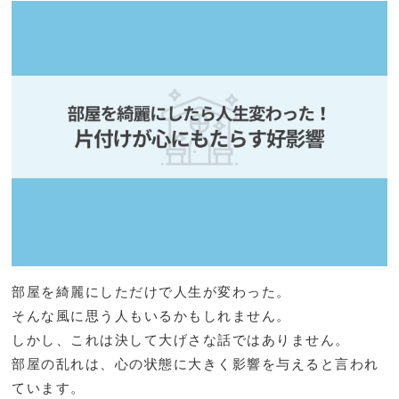
部屋を綺麗にしただけで人生が変わった。
そんな風に思う人もいるかもしれません。
しかし、これは決して大げさな話ではありません。
部屋の乱れは、心の状態に大きく影響を与えると言われ
ています。