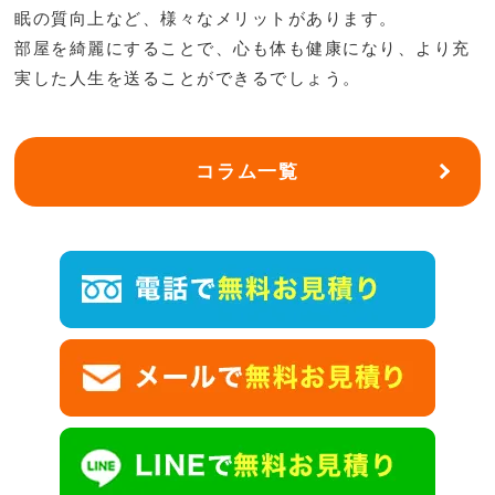
眠の質向上など、様々なメリットがあります。
部屋を綺麗にすることで、心も体も健康になり、より充
実した人生を送ることができるでしょう。
コラム一覧