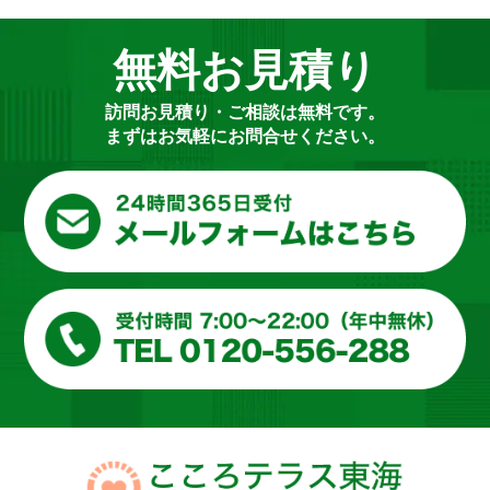
無料お見積り
訪問お見積り・ご相談は無料です。
まずはお気軽にお問合せください。