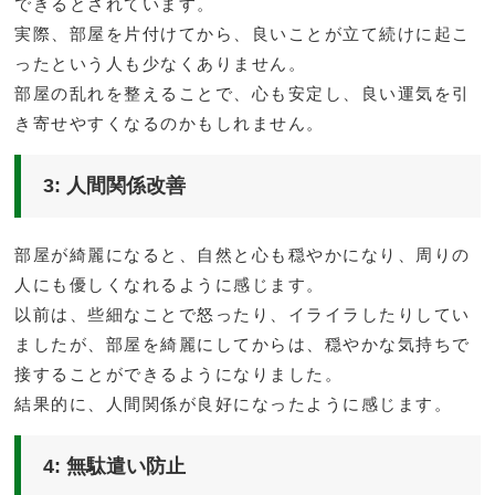
できるとされています。
実際、部屋を片付けてから、良いことが立て続けに起こ
ったという人も少なくありません。
部屋の乱れを整えることで、心も安定し、良い運気を引
き寄せやすくなるのかもしれません。
3: 人間関係改善
部屋が綺麗になると、自然と心も穏やかになり、周りの
人にも優しくなれるように感じます。
以前は、些細なことで怒ったり、イライラしたりしてい
ましたが、部屋を綺麗にしてからは、穏やかな気持ちで
接することができるようになりました。
結果的に、人間関係が良好になったように感じます。
4: 無駄遣い防止