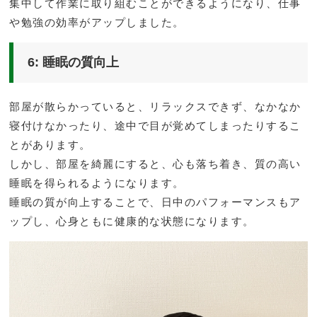
集中して作業に取り組むことができるようになり、仕事
や勉強の効率がアップしました。
6: 睡眠の質向上
部屋が散らかっていると、リラックスできず、なかなか
寝付けなかったり、途中で目が覚めてしまったりするこ
とがあります。
しかし、部屋を綺麗にすると、心も落ち着き、質の高い
睡眠を得られるようになります。
睡眠の質が向上することで、日中のパフォーマンスもア
ップし、心身ともに健康的な状態になります。