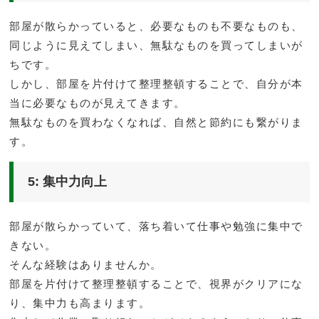
部屋が散らかっていると、必要なものも不要なものも、
同じように見えてしまい、無駄なものを買ってしまいが
ちです。
しかし、部屋を片付けて整理整頓することで、自分が本
当に必要なものが見えてきます。
無駄なものを買わなくなれば、自然と節約にも繋がりま
す。
5: 集中力向上
部屋が散らかっていて、落ち着いて仕事や勉強に集中で
きない。
そんな経験はありませんか。
部屋を片付けて整理整頓することで、視界がクリアにな
り、集中力も高まります。