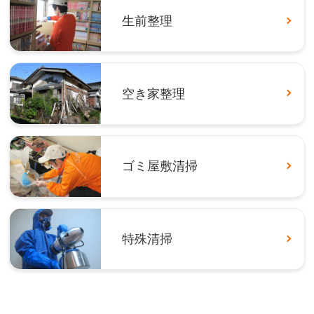
生前整理
空き家整理
ゴミ屋敷清掃
特殊清掃