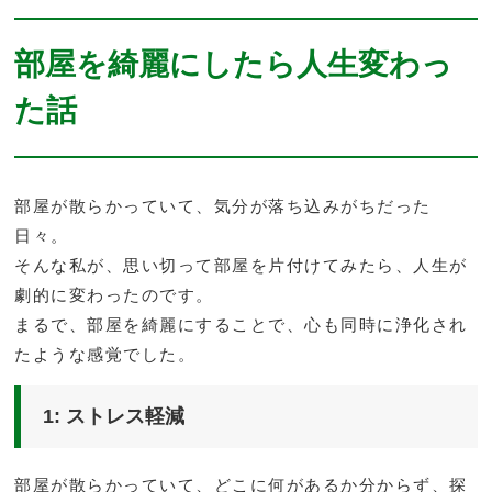
部屋を綺麗にしたら人生変わっ
た話
部屋が散らかっていて、気分が落ち込みがちだった
日々。
そんな私が、思い切って部屋を片付けてみたら、人生が
劇的に変わったのです。
まるで、部屋を綺麗にすることで、心も同時に浄化され
たような感覚でした。
1: ストレス軽減
部屋が散らかっていて、どこに何があるか分からず、探