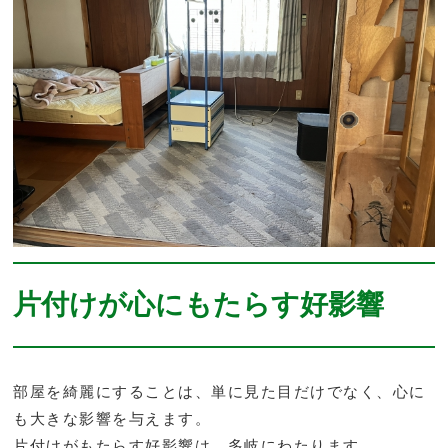
片付けが心にもたらす好影響
部屋を綺麗にすることは、単に見た目だけでなく、心に
も大きな影響を与えます。
片付けがもたらす好影響は、多岐にわたります。