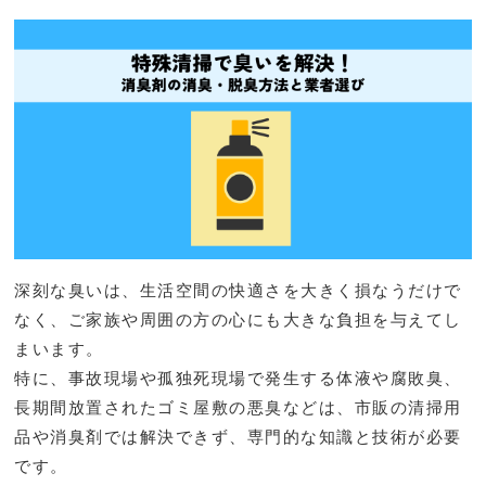
深刻な臭いは、生活空間の快適さを大きく損なうだけで
なく、ご家族や周囲の方の心にも大きな負担を与えてし
まいます。
特に、事故現場や孤独死現場で発生する体液や腐敗臭、
長期間放置されたゴミ屋敷の悪臭などは、市販の清掃用
品や消臭剤では解決できず、専門的な知識と技術が必要
です。