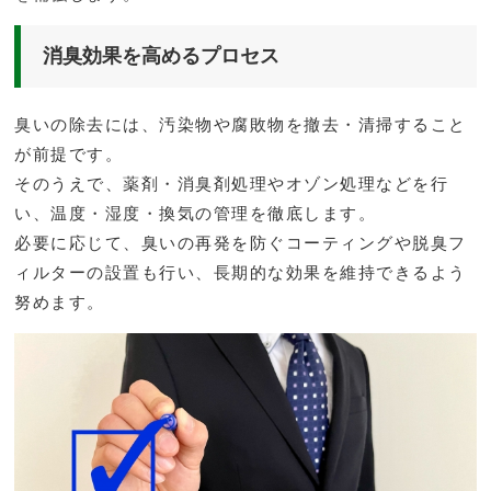
消臭効果を高めるプロセス
臭いの除去には、汚染物や腐敗物を撤去・清掃すること
が前提です。
そのうえで、薬剤・消臭剤処理やオゾン処理などを行
い、温度・湿度・換気の管理を徹底します。
必要に応じて、臭いの再発を防ぐコーティングや脱臭フ
ィルターの設置も行い、長期的な効果を維持できるよう
努めます。