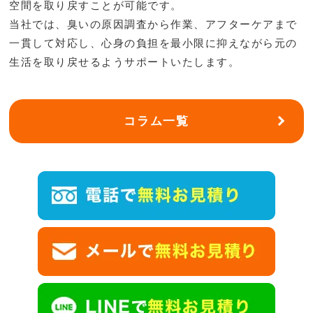
空間を取り戻すことが可能です。
当社では、臭いの原因調査から作業、アフターケアまで
一貫して対応し、心身の負担を最小限に抑えながら元の
生活を取り戻せるようサポートいたします。
コラム一覧