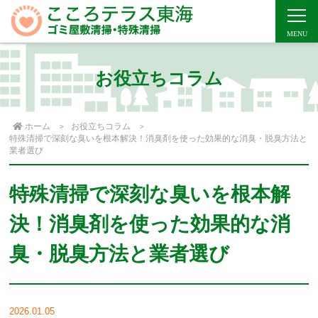
お役立ちコラム
ホーム
お役立ちコラム
特殊清掃で深刻な臭いを根本解決！消臭剤を使った効果的な消臭・脱臭方法と
業者選び
特殊清掃で深刻な臭いを根本解
決！消臭剤を使った効果的な消
臭・脱臭方法と業者選び
2026.01.05