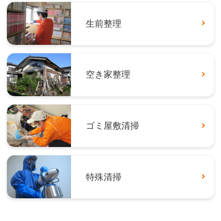
生前整理
空き家整理
ゴミ屋敷清掃
特殊清掃