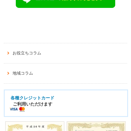
お役立ちコラム
地域コラム
各種クレジットカード
ご利用いただけます