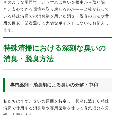
そのような場面で、どうすれば臭いを根本から取り除
き、安心できる環境を取り戻せるのか――当社が行って
いる特殊清掃での消臭剤を用いた消臭・脱臭の方法や費
用の目安、業者選びで大切なポイントについてお伝えし
ます。
特殊清掃における深刻な臭いの
消臭・脱臭方法
専門薬剤・消臭剤による臭いの分解・中和
私たちはまず、臭いの原因を特定し、状況に適した特殊
清掃で使用する消臭剤や専用薬剤を使って臭気成分を分
解・中和します。