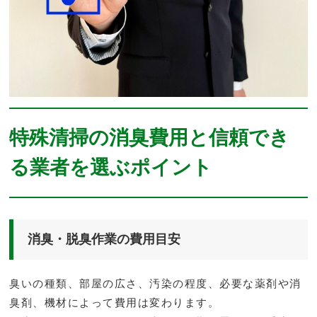
特殊清掃の消臭費用と信頼でき
る業者を選ぶポイント
消臭・脱臭作業の費用目安
臭いの種類、部屋の広さ、汚染の程度、必要な薬剤や消
臭剤、機材によって費用は変わります。