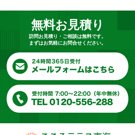
無料お見積り
訪問お見積り・ご相談は無料です。
まずはお気軽にお問合せください。