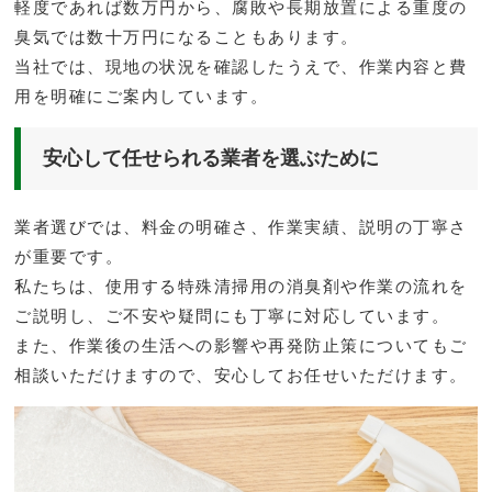
軽度であれば数万円から、腐敗や長期放置による重度の
臭気では数十万円になることもあります。
当社では、現地の状況を確認したうえで、作業内容と費
用を明確にご案内しています。
安心して任せられる業者を選ぶために
業者選びでは、料金の明確さ、作業実績、説明の丁寧さ
が重要です。
私たちは、使用する特殊清掃用の消臭剤や作業の流れを
ご説明し、ご不安や疑問にも丁寧に対応しています。
また、作業後の生活への影響や再発防止策についてもご
相談いただけますので、安心してお任せいただけます。