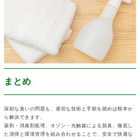
まとめ
深刻な臭いの問題も、適切な技術と手順を踏めば根本か
ら解決できます。
薬剤・消臭剤処理、オゾン・光触媒による脱臭、徹底し
た清掃と環境管理を組み合わせることで、安全で快適な