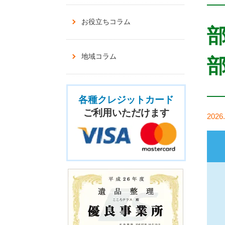
お役立ちコラム
地域コラム
各種クレジットカード
ご利用いただけます
2026.