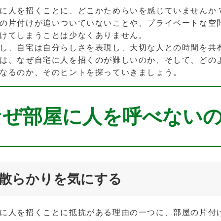
に人を招くことに、どこかためらいを感じていませんか
の片付けが追いついていないことや、プライベートな空
けてしまうことは少なくありません。
し、自宅は自分らしさを表現し、大切な人との時間を共
は、なぜ自宅に人を招くのが難しいのか、そして、どの
なるのか、そのヒントを探っていきましょう。
なぜ部屋に人を呼べない
散らかりを気にする
に人を招くことに抵抗がある理由の一つに、部屋の片付