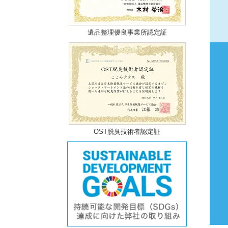
遺品整理優良事業所認定証
OST脱臭技術者認定証