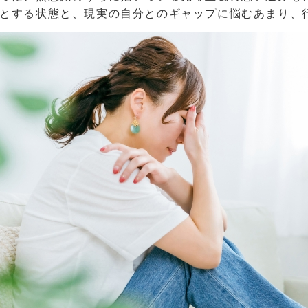
とする状態と、現実の自分とのギャップに悩むあまり、