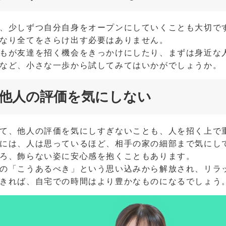
、少しずつ自分自身をオープンにしていくことも大切で
なり全てをさらけ出す必要はありません。
もが友達を招く機会をきっかけにしたり、まずは身近な
など、小さな一歩から試してみてはいかがでしょうか。
他人の評価を気にしない
て、他人の評価を気にしすぎないことも、人を招く上で
には、人は思っているほど、相手の家の細部まで気にし
ろ、飾らない姿に安心感を抱くこともあります。
の「こうあるべき」という思い込みから解放され、リラ
きれば、自宅での時間はより豊かなものになるでしょう