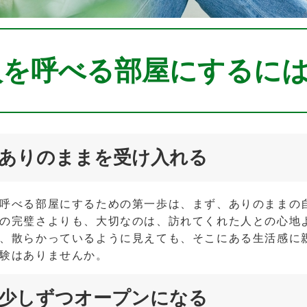
人を呼べる部屋にするに
ありのままを受け入れる
呼べる部屋にするための第一歩は、まず、ありのままの
の完璧さよりも、大切なのは、訪れてくれた人との心地
、散らかっているように見えても、そこにある生活感に
験はありませんか。
少しずつオープンになる