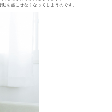
行動を起こせなくなってしまうのです。