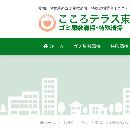
愛知、名古屋のゴミ屋敷清掃・特殊清掃業者｜こころ
ホーム
ゴミ屋敷清掃
特殊清掃
ホーム
お役立ちコラム
部屋に人を呼べないの