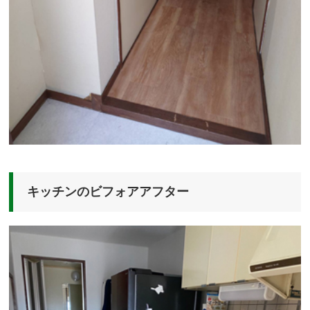
キッチンのビフォアアフター