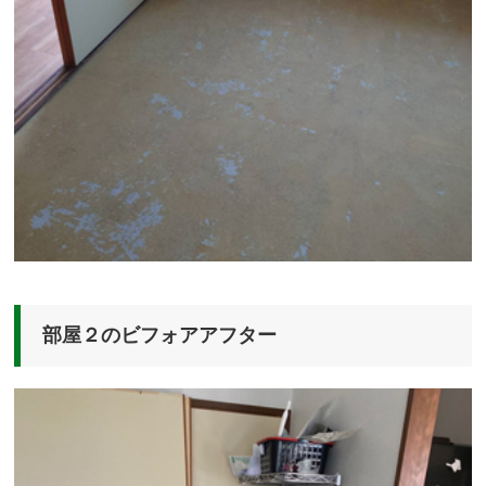
部屋２のビフォアアフター