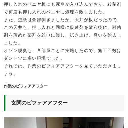
押し入れのベニヤ板にも死臭が入り込んでおり、殺菌剤
で何度も押し入れのベニヤに処理を致しました。
また、壁紙は全部剥ぎましたが、天井が板だったので、
この天井も、押し入れと同様に殺菌剤を散布後に、殺菌
剤を薄めた薬剤を雑巾に浸し、拭き上げ、臭いを除去し
ました。
オゾン脱臭も、各部屋ごとに実施したので、施工回数は
ダントツに多い現場でした。
それでは、作業のビフォアアフターを見ていただきまし
ょう。
作業のビフォアアフター
玄関のビフォアアフター