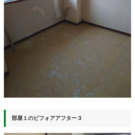
部屋１のビフォアアフター３