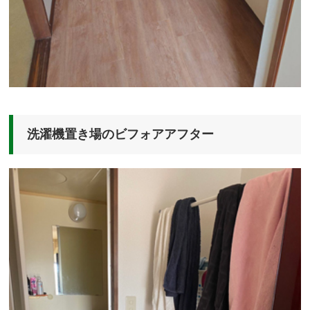
洗濯機置き場のビフォアアフター