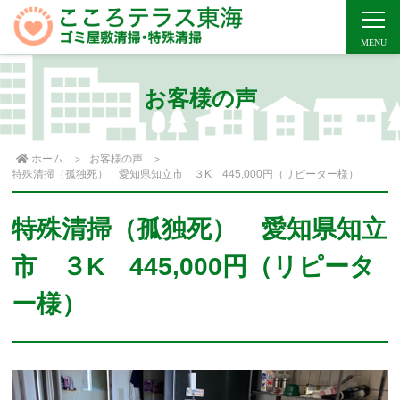
お客様の声
ホーム
お客様の声
特殊清掃（孤独死） 愛知県知立市 ３K 445,000円（リピーター様）
特殊清掃（孤独死） 愛知県知立
市 ３K 445,000円（リピータ
ー様）