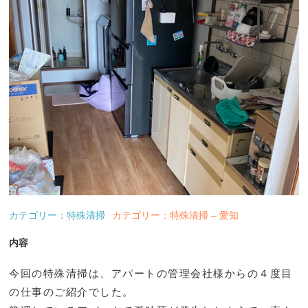
カテゴリー：特殊清掃
カテゴリー：特殊清掃 – 愛知
内容
今回の特殊清掃は、アパートの管理会社様からの４度目
の仕事のご紹介でした。