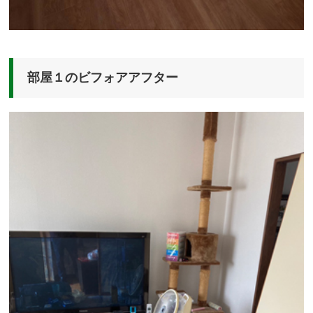
部屋１のビフォアアフター