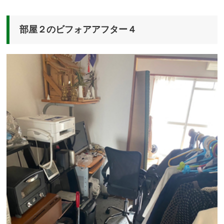
部屋２のビフォアアフター４