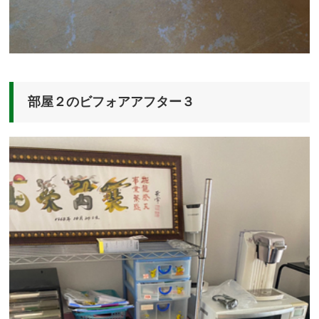
部屋２のビフォアアフター３