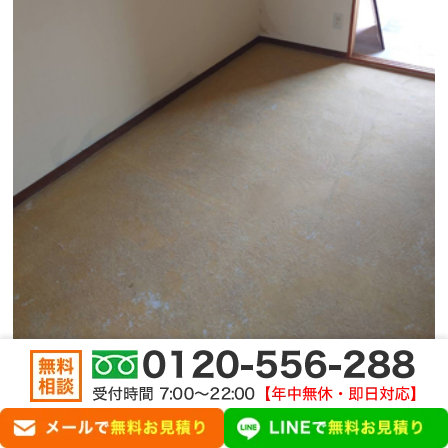
トイレのビフォアアフター